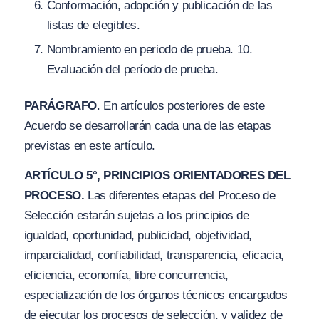
Conformación, adopción y publicación de las
listas de elegibles.
Nombramiento en periodo de prueba. 10.
Evaluación del período de prueba.
PARÁGRAFO
. En artículos posteriores de este
Acuerdo se desarrollarán cada una de las etapas
previstas en este artículo.
ARTÍCULO 5°, PRINCIPIOS ORIENTADORES DEL
PROCESO.
Las diferentes etapas del Proceso de
Selección estarán sujetas a los principios de
igualdad, oportunidad, publicidad, objetividad,
imparcialidad, confiabilidad, transparencia, eficacia,
eficiencia, economía, libre concurrencia,
especialización de los órganos técnicos encargados
de ejecutar los procesos de selección, y validez de