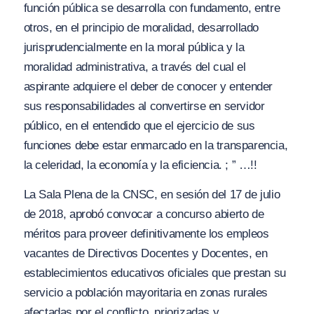
función pública se desarrolla con fundamento, entre
otros, en el principio de moralidad, desarrollado
jurisprudencialmente en la moral pública y la
moralidad administrativa, a través del cual el
aspirante adquiere el deber de conocer y entender
sus responsabilidades al convertirse en servidor
público, en el entendido que el ejercicio de sus
funciones debe estar enmarcado en la transparencia,
la celeridad, la economía y la eficiencia. ; ” …!!
La Sala Plena de la CNSC, en sesión del 17 de julio
de 2018, aprobó convocar a concurso abierto de
méritos para proveer definitivamente los empleos
vacantes de Directivos Docentes y Docentes, en
establecimientos educativos oficiales que prestan su
servicio a población mayoritaria en zonas rurales
afectadas por el conflicto, priorizadas y