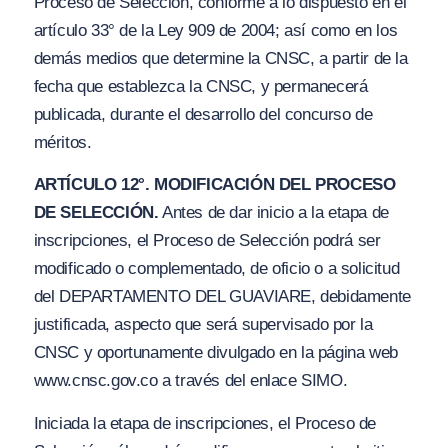
Proceso de Selección, conforme a lo dispuesto en el
artículo 33° de la Ley 909 de 2004; así como en los
demás medios que determine la CNSC, a partir de la
fecha que establezca la CNSC, y permanecerá
publicada, durante el desarrollo del concurso de
méritos.
ARTÍCULO 12°. MODIFICACIÓN DEL PROCESO
DE SELECCIÓN.
Antes de dar inicio a la etapa de
inscripciones, el Proceso de Selección podrá ser
modificado o complementado, de oficio o a solicitud
del DEPARTAMENTO DEL GUAVIARE, debidamente
justificada, aspecto que será supervisado por la
CNSC y oportunamente divulgado en la página web
www.cnsc.gov.co a través del enlace SIMO.
Iniciada la etapa de inscripciones, el Proceso de