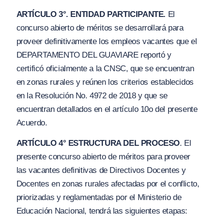
ARTÍCULO 3°. ENTIDAD PARTICIPANTE.
El
concurso abierto de méritos se desarrollará para
proveer definitivamente los empleos vacantes que el
DEPARTAMENTO DEL GUAVIARE reportó y
certificó oficialmente a la CNSC, que se encuentran
en zonas rurales y reúnen los criterios establecidos
en la Resolución No. 4972 de 2018 y que se
encuentran detallados en el artículo 10o del presente
Acuerdo.
ARTÍCULO 4° ESTRUCTURA DEL PROCESO
. El
presente concurso abierto de méritos para proveer
las vacantes definitivas de Directivos Docentes y
Docentes en zonas rurales afectadas por el conflicto,
priorizadas y reglamentadas por el Ministerio de
Educación Nacional, tendrá las siguientes etapas: