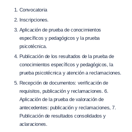
Convocatoria
Inscripciones.
Aplicación de prueba de conocimientos
específicos y pedagógicos y la prueba
psicotécnica.
Publicación de los resultados de la prueba de
conocimientos específicos y pedagógicos, la
prueba psicotécnica y atención a reclamaciones.
Recepción de documentos: verificación de
requisitos, publicación y reclamaciones. 6.
Aplicación de la prueba de valoración de
antecedentes: publicación y reclamaciones, 7.
Publicación de resultados consolidados y
aclaraciones.