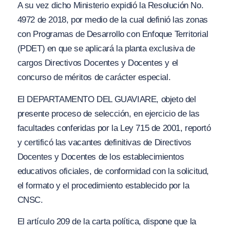
A su vez dicho Ministerio expidió la Resolución No.
4972 de 2018, por medio de la cual definió las zonas
con Programas de Desarrollo con Enfoque Territorial
(PDET) en que se aplicará la planta exclusiva de
cargos Directivos Docentes y Docentes y el
concurso de méritos de carácter especial.
El DEPARTAMENTO DEL GUAVIARE, objeto del
presente proceso de selección, en ejercicio de las
facultades conferidas por la Ley 715 de 2001, reportó
y certificó las vacantes definitivas de Directivos
Docentes y Docentes de los establecimientos
educativos oficiales, de conformidad con la solicitud,
el formato y el procedimiento establecido por la
CNSC.
El artículo 209 de la carta política, dispone que la