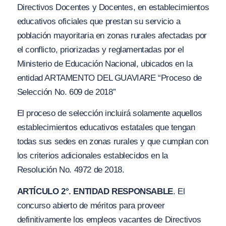
Directivos Docentes y Docentes, en establecimientos
educativos oficiales que prestan su servicio a
población mayoritaria en zonas rurales afectadas por
el conflicto, priorizadas y reglamentadas por el
Ministerio de Educación Nacional, ubicados en la
entidad ARTAMENTO DEL GUAVIARE “Proceso de
Selección No. 609 de 2018”
El proceso de selección incluirá solamente aquellos
establecimientos educativos estatales que tengan
todas sus sedes en zonas rurales y que cumplan con
los criterios adicionales establecidos en la
Resolución No. 4972 de 2018.
ARTÍCULO 2°. ENTIDAD RESPONSABLE
. El
concurso abierto de méritos para proveer
definitivamente los empleos vacantes de Directivos