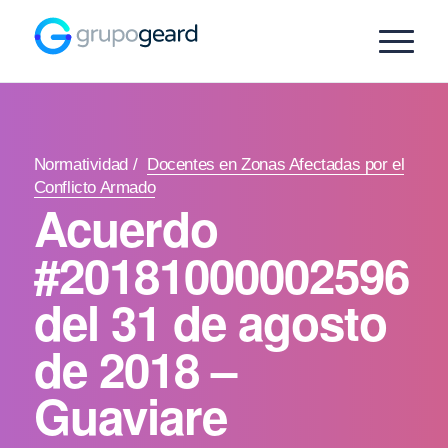
Normatividad
/
Docentes en Zonas Afectadas por el
Conflicto Armado
Acuerdo
#20181000002596
del 31 de agosto
de 2018 –
Guaviare