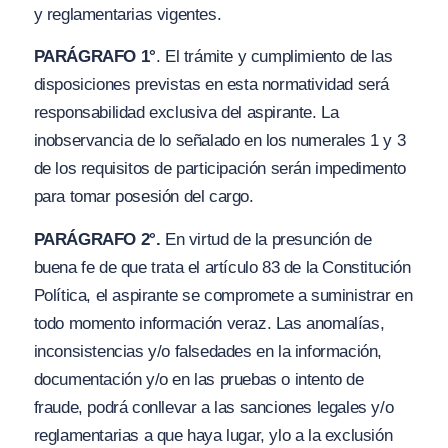
y reglamentarias vigentes.
PARÁGRAFO 1°
. El trámite y cumplimiento de las
disposiciones previstas en esta normatividad será
responsabilidad exclusiva del aspirante. La
inobservancia de lo señalado en los numerales 1 y 3
de los requisitos de participación serán impedimento
para tomar posesión del cargo.
PARÁGRAFO 2°.
En virtud de la presunción de
buena fe de que trata el artículo 83 de la Constitución
Política, el aspirante se compromete a suministrar en
todo momento información veraz. Las anomalías,
inconsistencias y/o falsedades en la información,
documentación y/o en las pruebas o intento de
fraude, podrá conllevar a las sanciones legales y/o
reglamentarias a que haya lugar, ylo a la exclusión