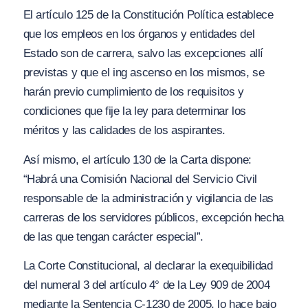
El artículo 125 de la Constitución Política establece
que los empleos en los órganos y entidades del
Estado son de carrera, salvo las excepciones allí
previstas y que el ing ascenso en los mismos, se
harán previo cumplimiento de los requisitos y
condiciones que fije la ley para determinar los
méritos y las calidades de los aspirantes.
Así mismo, el artículo 130 de la Carta dispone:
“Habrá una Comisión Nacional del Servicio Civil
responsable de la administración y vigilancia de las
carreras de los servidores públicos, excepción hecha
de las que tengan carácter especial”.
La Corte Constitucional, al declarar la exequibilidad
del numeral 3 del artículo 4° de la Ley 909 de 2004
mediante la Sentencia C-1230 de 2005, lo hace bajo