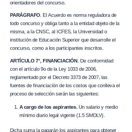
orientadores del concurso.
PARÁGRAFO
. El Acuerdo es norma reguladora de
todo concurso y obliga tanto a la entidad objeto de la
misma, a la CNSC, al ICFES, la Universidad o
institución de Educación Superior que desarrolle el
concurso, como a los participantes inscritos.
ARTÍCULO 7°, FINANCIACIÓN
. De conformidad
con el artículo 9o de la Ley 1033 de 2006,
reglamentado por el Decreto 3373 de 2007, las
fuentes de financiación de los costos que conlleva el
proceso de selección serán las siguientes:
A cargo de los aspirantes.
Un salario y medio
mínimo diario legal vigente (1.5 SMDLV).
Dicha suma la pagarán los aspirantes para obtener