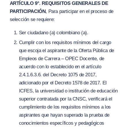
ARTÍCULO 9°. REQUISITOS GENERALES DE
PARTICIPACIÓN
, Para participar en el proceso de
selección se requiere:
Ser ciudadano (a) colombiano (a).
Cumplir con los requisitos mínimos del cargo
que escoja el aspirante de la Oferta Pública de
Empleos de Carrera – OPEC Docente, de
acuerdo con lo establecido en el artículo
2.4.1.6.3.6. del Decreto 1075 de 2017,
adicionado por el Decreto 1578 de 2017. EI
ICFES, la universidad o institución de educación
superior contratada por la CNSC, verificará el
cumplimiento de los requisitos mínimos a los
aspirantes que hayan superado la prueba de
conocimientos específicos y pedagógicos