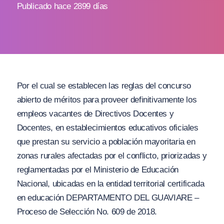
Publicado hace 2899 días
Por el cual se establecen las reglas del concurso
abierto de méritos para proveer definitivamente los
empleos vacantes de Directivos Docentes y
Docentes, en establecimientos educativos oficiales
que prestan su servicio a población mayoritaria en
zonas rurales afectadas por el conflicto, priorizadas y
reglamentadas por el Ministerio de Educación
Nacional, ubicadas en la entidad territorial certificada
en educación DEPARTAMENTO DEL GUAVIARE –
Proceso de Selección No. 609 de 2018.