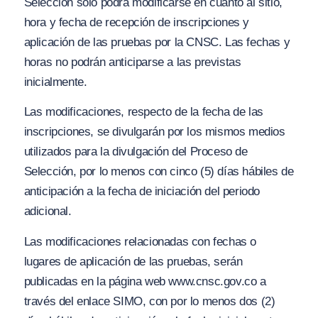
Selección sólo podrá modificarse en cuanto al sitio,
hora y fecha de recepción de inscripciones y
aplicación de las pruebas por la CNSC. Las fechas y
horas no podrán anticiparse a las previstas
inicialmente.
Las modificaciones, respecto de la fecha de las
inscripciones, se divulgarán por los mismos medios
utilizados para la divulgación del Proceso de
Selección, por lo menos con cinco (5) días hábiles de
anticipación a la fecha de iniciación del periodo
adicional.
Las modificaciones relacionadas con fechas o
lugares de aplicación de las pruebas, serán
publicadas en la página web www.cnsc.gov.co a
través del enlace SIMO, con por lo menos dos (2)