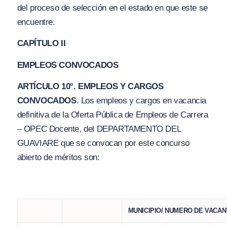
del proceso de selección en el estado en que este se
encuentre.
CAPÍTULO II
EMPLEOS CONVOCADOS
ARTÍCULO 10°. EMPLEOS Y CARGOS
CONVOCADOS
. Los empleos y cargos en vacancia
definitiva de la Oferta Pública de Empleos de Carrera
– OPEC Docente, del DEPARTAMENTO DEL
GUAVIARE que se convocan por este concurso
abierto de méritos son:
MUNICIPIO/ NUMERO DE VACA