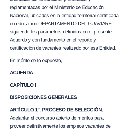
reglamentadas por el Ministerio de Educación
Nacional, ubicados en la entidad territorial certificada
en educación DEPARTAMENTO DEL GUAVIARE,
siguiendo los parámetros definidos en el presente
Acuerdo y con fundamento en el reporte y
certificación de vacantes realizado por esa Entidad.
En mérito de lo expuesto,
ACUERDA:
CAPÍTULO I
DISPOSICIONES GENERALES
ARTÍCULO 1°. PROCESO DE SELECCIÓN
,
Adelantar el concurso abierto de méritos para
proveer definitivamente los empleos vacantes de