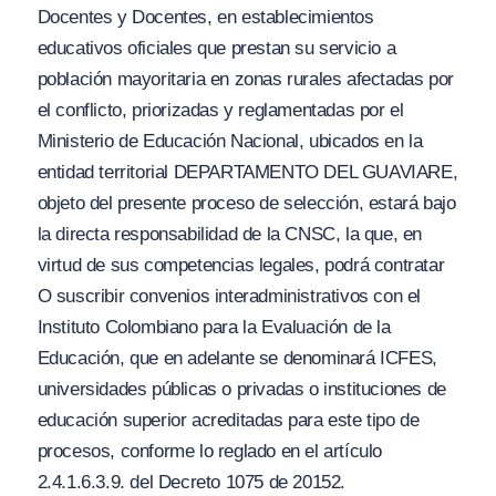
Docentes y Docentes, en establecimientos
educativos oficiales que prestan su servicio a
población mayoritaria en zonas rurales afectadas por
el conflicto, priorizadas y reglamentadas por el
Ministerio de Educación Nacional, ubicados en la
entidad territorial DEPARTAMENTO DEL GUAVIARE,
objeto del presente proceso de selección, estará bajo
la directa responsabilidad de la CNSC, la que, en
virtud de sus competencias legales, podrá contratar
O suscribir convenios interadministrativos con el
Instituto Colombiano para la Evaluación de la
Educación, que en adelante se denominará ICFES,
universidades públicas o privadas o instituciones de
educación superior acreditadas para este tipo de
procesos, conforme lo reglado en el artículo
2.4.1.6.3.9. del Decreto 1075 de 20152.