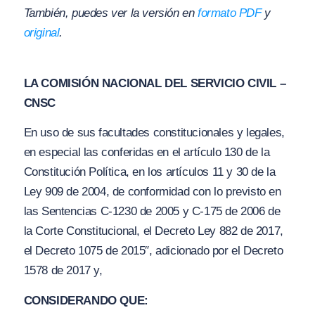
También, puedes ver la versión en
formato PDF
y
original
.
LA COMISIÓN NACIONAL DEL SERVICIO CIVIL –
CNSC
En uso de sus facultades constitucionales y legales,
en especial las conferidas en el artículo 130 de la
Constitución Política, en los artículos 11 y 30 de la
Ley 909 de 2004, de conformidad con lo previsto en
las Sentencias C-1230 de 2005 y C-175 de 2006 de
la Corte Constitucional, el Decreto Ley 882 de 2017,
el Decreto 1075 de 2015″, adicionado por el Decreto
1578 de 2017 y,
CONSIDERANDO QUE: