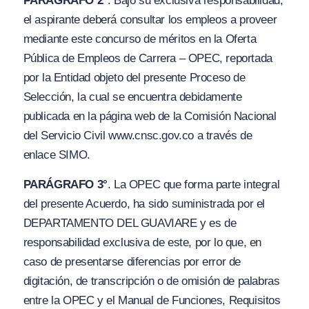
PARÁGRAFO 2°
. Bajo su exclusiva responsabilidad,
el aspirante deberá consultar los empleos a proveer
mediante este concurso de méritos en la Oferta
Pública de Empleos de Carrera – OPEC, reportada
por la Entidad objeto del presente Proceso de
Selección, la cual se encuentra debidamente
publicada en la página web de la Comisión Nacional
del Servicio Civil www.cnsc.gov.co a través de
enlace SIMO.
PARÁGRAFO 3°
. La OPEC que forma parte integral
del presente Acuerdo, ha sido suministrada por el
DEPARTAMENTO DEL GUAVIARE y es de
responsabilidad exclusiva de este, por lo que, en
caso de presentarse diferencias por error de
digitación, de transcripción o de omisión de palabras
entre la OPEC y el Manual de Funciones, Requisitos