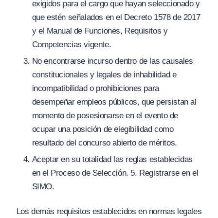
exigidos para el cargo que hayan seleccionado y
que estén señalados en el Decreto 1578 de 2017
y el Manual de Funciones, Requisitos y
Competencias vigente.
No encontrarse incurso dentro de las causales
constitucionales y legales de inhabilidad e
incompatibilidad o prohibiciones para
desempeñar empleos públicos, que persistan al
momento de posesionarse en el evento de
ocupar una posición de elegibilidad como
resultado del concurso abierto de méritos.
Aceptar en su totalidad las reglas establecidas
en el Proceso de Selección. 5. Registrarse en el
SIMO.
Los demás requisitos establecidos en normas legales