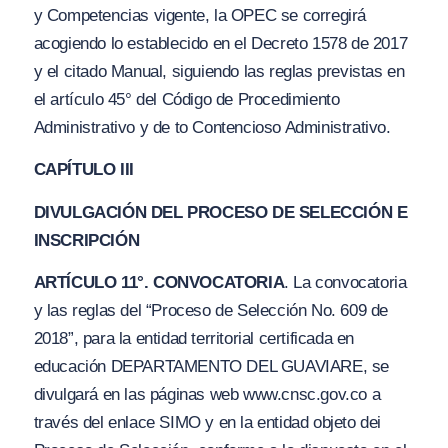
y Competencias vigente, la OPEC se corregirá
acogiendo lo establecido en el Decreto 1578 de 2017
y el citado Manual, siguiendo las reglas previstas en
el artículo 45° del Código de Procedimiento
Administrativo y de to Contencioso Administrativo.
CAPÍTULO III
DIVULGACIÓN DEL PROCESO DE SELECCIÓN E
INSCRIPCIÓN
ARTÍCULO 11°. CONVOCATORIA
. La convocatoria
y las reglas del “Proceso de Selección No. 609 de
2018”, para la entidad territorial certificada en
educación DEPARTAMENTO DEL GUAVIARE, se
divulgará en las páginas web www.cnsc.gov.co a
través del enlace SIMO y en la entidad objeto dei