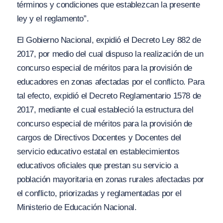
términos y condiciones que establezcan la presente
ley y el reglamento”.
El Gobierno Nacional, expidió el Decreto Ley 882 de
2017, por medio del cual dispuso la realización de un
concurso especial de méritos para la provisión de
educadores en zonas afectadas por el conflicto. Para
tal efecto, expidió el Decreto Reglamentario 1578 de
2017, mediante el cual estableció la estructura del
concurso especial de méritos para la provisión de
cargos de Directivos Docentes y Docentes del
servicio educativo estatal en establecimientos
educativos oficiales que prestan su servicio a
población mayoritaria en zonas rurales afectadas por
el conflicto, priorizadas y reglamentadas por el
Ministerio de Educación Nacional.