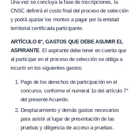
Una vez se concluya la fase de inscripciones, la
CNSC definirá el costo final del proceso de selección
y podrá ajustar los montos a pagar por la entidad
territorial certificada participante.
ARTÍCULO 8°, GASTOS QUE DEBE ASUMIR EL
ASPIRANTE
. El aspirante debe tener en cuenta que
al participar en el proceso de selección se obliga a
incurrir en los siguientes gastos:
Pago de los derechos de participación en el
concurso, conforme el numeral 1o del artículo 7°
del presente Acuerdo.
Desplazamiento y demás gastos necesarios
para asistir al lugar de presentación de las
pruebas y diligencia de acceso a pruebas.