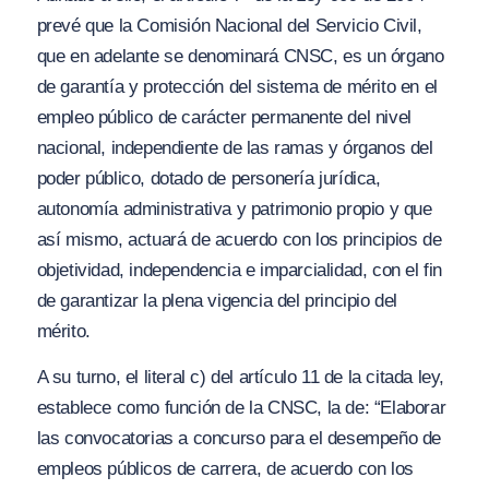
prevé que la Comisión Nacional del Servicio Civil,
que en adelante se denominará CNSC, es un órgano
de garantía y protección del sistema de mérito en el
empleo público de carácter permanente del nivel
nacional, independiente de las ramas y órganos del
poder público, dotado de personería jurídica,
autonomía administrativa y patrimonio propio y que
así mismo, actuará de acuerdo con los principios de
objetividad, independencia e imparcialidad, con el fin
de garantizar la plena vigencia del principio del
mérito.
A su turno, el literal c) del artículo 11 de la citada ley,
establece como función de la CNSC, la de: “Elaborar
las convocatorias a concurso para el desempeño de
empleos públicos de carrera, de acuerdo con los