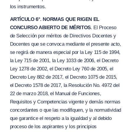
los instrumentos.
ARTÍCULO 6°. NORMAS QUE RIGEN EL
CONCURSO ABIERTO DE MÉRITOS
. El Proceso
de Selección por méritos de Directivos Docentes y
Docentes que se convoca mediante el presente acto,
se regirá de manera especial por la Ley 115 de 1994,
la Ley 715 de 2001, la Ley 1033 de 2006, el Decreto
Ley 1278 de 2002, el Decreto Ley 760 de 2005, el
Decreto Ley 882 de 2017, el Decreto 1075 de 2015,
el Decreto 1578 de 2017, la Resolución No. 4972 del
22 de marzo 2018, el Manual de Funciones,
Requisitos y Competencias vigente y demás normas
concordantes o que las modifiquen, y la normatividad
que garantice el respeto a la igualdad y al debido
proceso de los aspirantes y los principios