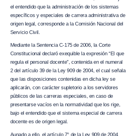
el entendido que la administración de los sistemas
específicos y especiales de carrera administrativa de
origen legal, corresponde a la Comisión Nacional del
Servicio Civil.
Mediante la Sentencia C-175 de 2006, la Corte
Constitucional declaró exequible la expresión “El que
regula el personal docente”, contenida en el numeral
2 del artículo 39 de la Ley 909 de 2004, el cual señala
que las disposiciones contenidas en dicha ley se
aplicarán, con carácter supletorio a los servidores
públicos de las carreras especiales, en caso de
presentarse vacíos en la normatividad que los rige,
bajo el entendido que el sistema especial de carrera
docente es de origen legal.
Aunado a ello, el artículo 7° de la Ley 909 de 2004