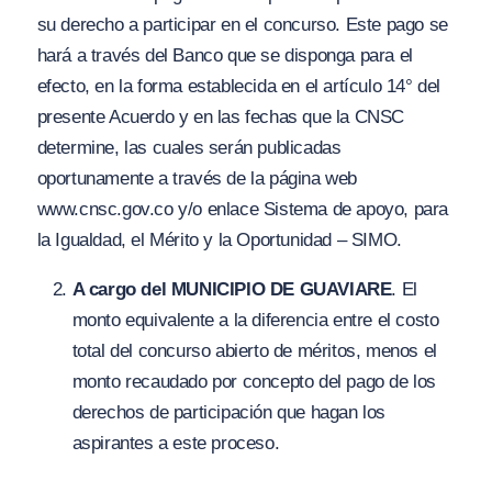
su derecho a participar en el concurso. Este pago se
hará a través del Banco que se disponga para el
efecto, en la forma establecida en el artículo 14° del
presente Acuerdo y en las fechas que la CNSC
determine, las cuales serán publicadas
oportunamente a través de la página web
www.cnsc.gov.co y/o enlace Sistema de apoyo, para
la Igualdad, el Mérito y la Oportunidad – SIMO.
A cargo del MUNICIPIO DE GUAVIARE
. El
monto equivalente a la diferencia entre el costo
total del concurso abierto de méritos, menos el
monto recaudado por concepto del pago de los
derechos de participación que hagan los
aspirantes a este proceso.