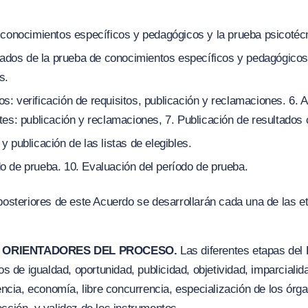
 conocimientos específicos y pedagógicos y la prueba psicotéc
tados de la prueba de conocimientos específicos y pedagógicos
s.
 verificación de requisitos, publicación y reclamaciones. 6. A
es: publicación y reclamaciones, 7. Publicación de resultados 
 publicación de las listas de elegibles.
 de prueba. 10. Evaluación del período de prueba.
 posteriores de este Acuerdo se desarrollarán cada una de las e
OS ORIENTADORES DEL PROCESO.
Las diferentes etapas del
os de igualdad, oportunidad, publicidad, objetividad, imparcialida
ciencia, economía, libre concurrencia, especialización de los ór