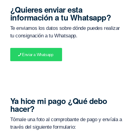
¿Quieres enviar esta
información a tu Whatsapp?
Te enviamos los datos sobre dónde puedes realizar
tu consignación a tu Whatsapp.
Enviar a Whatsapp
Ya hice mi pago ¿Qué debo
hacer?
Tómale una foto al comprobante de pago y envíala a
través del siguiente formulario: