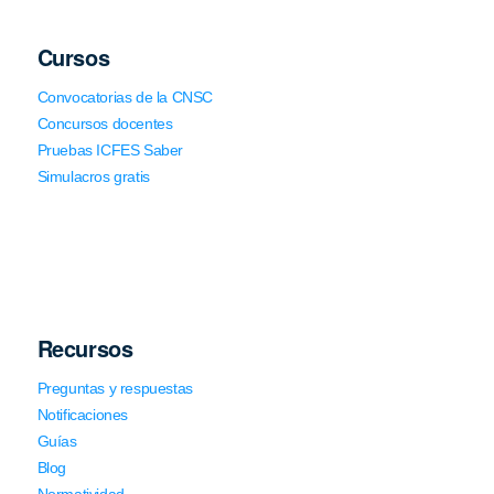
Cursos
Convocatorias de la CNSC
Concursos docentes
Pruebas ICFES Saber
Simulacros gratis
Recursos
Preguntas y respuestas
Notificaciones
Guías
Blog
Normatividad