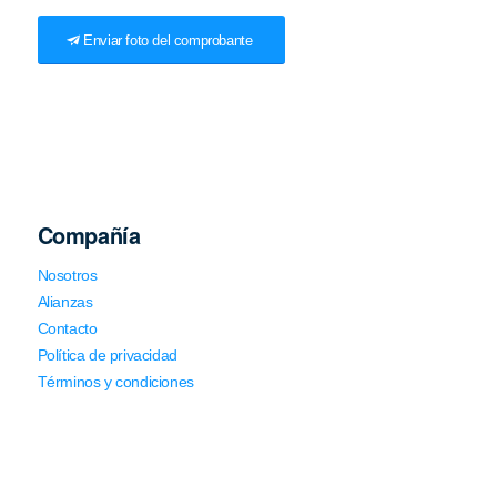
Enviar foto del comprobante
Compañía
Nosotros
Alianzas
Contacto
Política de privacidad
Términos y condiciones