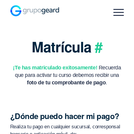
Matrícula
#
¡Te has matriculado exitosamente!
Recuerda
que para activar tu curso debemos recibir una
foto de tu comprobante de pago
.
¿Dónde puedo hacer mi pago?
Realiza tu pago en cualquier sucursal, corresponsal