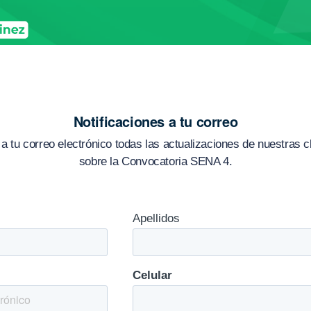
Notificaciones a tu correo
a tu correo electrónico todas las actualizaciones de nuestras c
sobre la Convocatoria SENA 4.