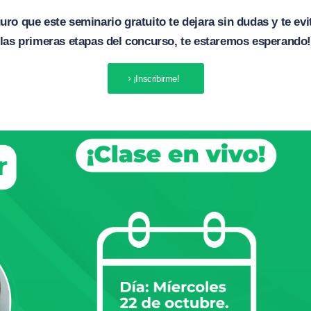
uro que este seminario gratuito te dejara sin dudas y te evi
las primeras etapas del concurso, te estaremos esperando
¡Inscribirme!