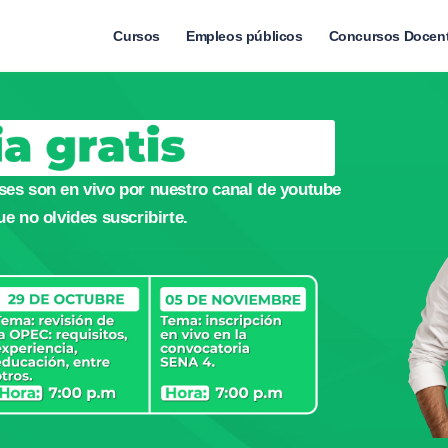
Cursos
Empleos públicos
Concursos Docen
ses son en vivo por nuestro canal de youtube
no olvides suscribirte.