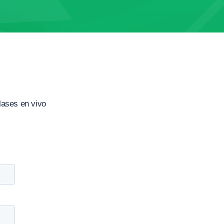
lases en vivo