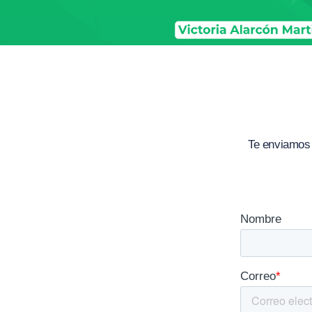
Te enviamos 