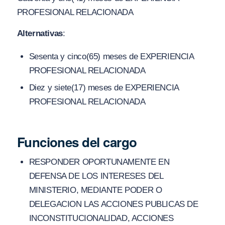
PROFESIONAL RELACIONADA
Alternativas
:
Sesenta y cinco(65) meses de EXPERIENCIA
PROFESIONAL RELACIONADA
Diez y siete(17) meses de EXPERIENCIA
PROFESIONAL RELACIONADA
Funciones del cargo
RESPONDER OPORTUNAMENTE EN
DEFENSA DE LOS INTERESES DEL
MINISTERIO, MEDIANTE PODER O
DELEGACION LAS ACCIONES PUBLICAS DE
INCONSTITUCIONALIDAD, ACCIONES