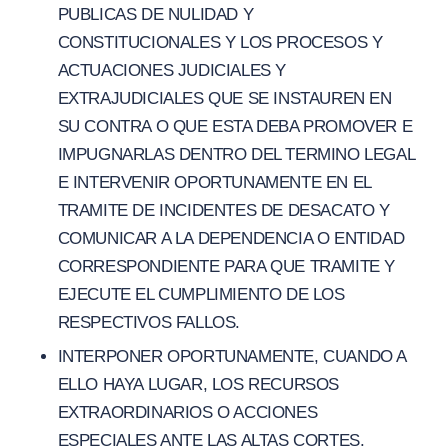
PUBLICAS DE NULIDAD Y
CONSTITUCIONALES Y LOS PROCESOS Y
ACTUACIONES JUDICIALES Y
EXTRAJUDICIALES QUE SE INSTAUREN EN
SU CONTRA O QUE ESTA DEBA PROMOVER E
IMPUGNARLAS DENTRO DEL TERMINO LEGAL
E INTERVENIR OPORTUNAMENTE EN EL
TRAMITE DE INCIDENTES DE DESACATO Y
COMUNICAR A LA DEPENDENCIA O ENTIDAD
CORRESPONDIENTE PARA QUE TRAMITE Y
EJECUTE EL CUMPLIMIENTO DE LOS
RESPECTIVOS FALLOS.
INTERPONER OPORTUNAMENTE, CUANDO A
ELLO HAYA LUGAR, LOS RECURSOS
EXTRAORDINARIOS O ACCIONES
ESPECIALES ANTE LAS ALTAS CORTES.