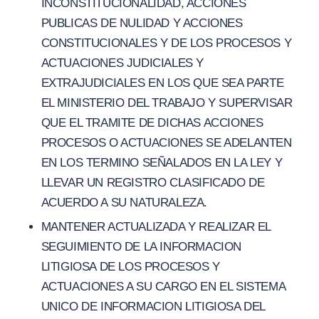
INCONSTITUCIONALIDAD, ACCIONES
PUBLICAS DE NULIDAD Y ACCIONES
CONSTITUCIONALES Y DE LOS PROCESOS Y
ACTUACIONES JUDICIALES Y
EXTRAJUDICIALES EN LOS QUE SEA PARTE
EL MINISTERIO DEL TRABAJO Y SUPERVISAR
QUE EL TRAMITE DE DICHAS ACCIONES
PROCESOS O ACTUACIONES SE ADELANTEN
EN LOS TERMINO SEÑALADOS EN LA LEY Y
LLEVAR UN REGISTRO CLASIFICADO DE
ACUERDO A SU NATURALEZA.
MANTENER ACTUALIZADA Y REALIZAR EL
SEGUIMIENTO DE LA INFORMACION
LITIGIOSA DE LOS PROCESOS Y
ACTUACIONES A SU CARGO EN EL SISTEMA
UNICO DE INFORMACION LITIGIOSA DEL