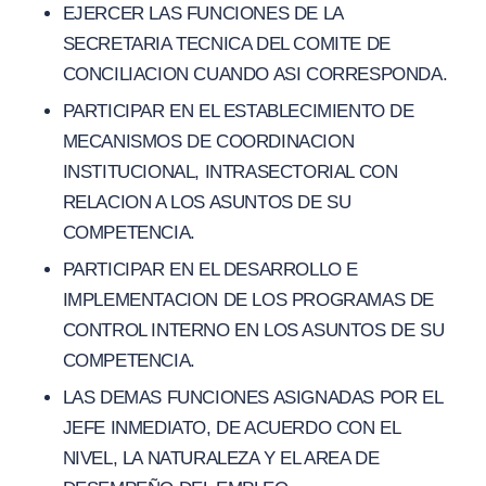
EJERCER LAS FUNCIONES DE LA
SECRETARIA TECNICA DEL COMITE DE
CONCILIACION CUANDO ASI CORRESPONDA.
PARTICIPAR EN EL ESTABLECIMIENTO DE
MECANISMOS DE COORDINACION
INSTITUCIONAL, INTRASECTORIAL CON
RELACION A LOS ASUNTOS DE SU
COMPETENCIA.
PARTICIPAR EN EL DESARROLLO E
IMPLEMENTACION DE LOS PROGRAMAS DE
CONTROL INTERNO EN LOS ASUNTOS DE SU
COMPETENCIA.
LAS DEMAS FUNCIONES ASIGNADAS POR EL
JEFE INMEDIATO, DE ACUERDO CON EL
NIVEL, LA NATURALEZA Y EL AREA DE