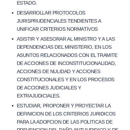
ESTADO.
DESARROLLAR PROTOCOLOS
JURISPRUDENCIALES TENDIENTES A
UNIFICAR CRITERIOS NORMATIVOS
ASISTIR Y ASESORAR AL MINISTRO Y A LAS
DEPENDENCIAS DEL MINISTERIO, EN LOS
ASUNTOS RELACIONADOS CON EL TRAMITE
DE ACCIONES DE INCONSTITUCIONALIDAD,
ACCIONES DE NULIDAD Y ACCIONES
CONSTITUCIONALES Y EN LOS PROCESOS
DE ACCIONES JUDICIALES Y
EXTRAJUDICIALES.
ESTUDIAR, PROPONER Y PROYECTAR LA
DEFINICION DE LOS CRITERIOS JURIDICOS
PARA LA ADOPCION DE LAS POLITICAS DE