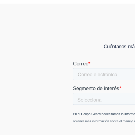
Cuéntanos más 