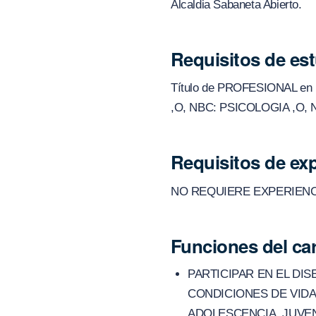
Alcaldia Sabaneta Abierto.
Requisitos de es
Título de PROFESIONAL e
,O, NBC: PSICOLOGIA ,O,
Requisitos de exp
NO REQUIERE EXPERIENC
Funciones del ca
PARTICIPAR EN EL DI
CONDICIONES DE VIDA
ADOLESCENCIA, JUVEN