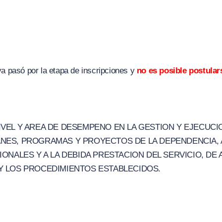
ya pasó por la etapa de inscripciones y
no es posible postular
IVEL Y AREA DE DESEMPENO EN LA GESTION Y EJECUCI
NES, PROGRAMAS Y PROYECTOS DE LA DEPENDENCIA, 
IONALES Y A LA DEBIDA PRESTACION DEL SERVICIO, DE
Y LOS PROCEDIMIENTOS ESTABLECIDOS.