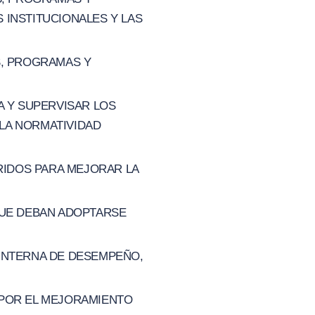
 INSTITUCIONALES Y LAS
S, PROGRAMAS Y
A Y SUPERVISAR LOS
LA NORMATIVIDAD
IDOS PARA MEJORAR LA
QUE DEBAN ADOPTARSE
 INTERNA DE DESEMPEÑO,
 POR EL MEJORAMIENTO