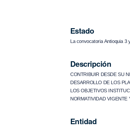
Estado
La convocatoria Antioquia 3 
Descripción
CONTRIBUIR DESDE SU N
DESARROLLO DE LOS PLA
LOS OBJETIVOS INSTITUC
NORMATIVIDAD VIGENTE 
Entidad