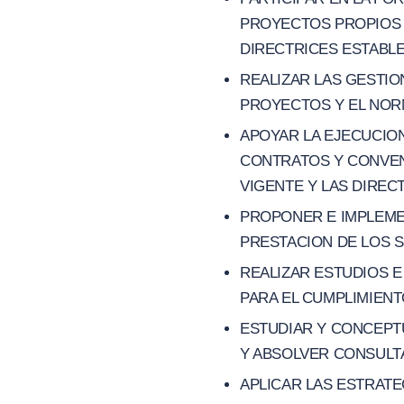
PROYECTOS PROPIOS D
DIRECTRICES ESTABLE
REALIZAR LAS GESTI
PROYECTOS Y EL NOR
APOYAR LA EJECUCION
CONTRATOS Y CONVEN
VIGENTE Y LAS DIREC
PROPONER E IMPLEME
PRESTACION DE LOS S
REALIZAR ESTUDIOS 
PARA EL CUMPLIMIENT
ESTUDIAR Y CONCEPT
Y ABSOLVER CONSULTA
APLICAR LAS ESTRAT