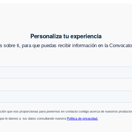
Personaliza tu experiencia
sobre ti, para que puedas recibir información en
la Convocator