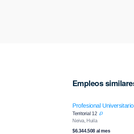
Empleos similare
Profesional Universitario
Territorial 12
Neiva, Huila
$6.344.508 al mes