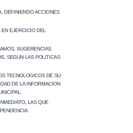
, DEFINIENDO ACCIONES
EN EJERCICIO DEL
CLAMOS, SUGERENCIAS
S, SEGUN LAS POLITICAS
IOS TECNOLOGICOS DE SU
IDAD DE LA INFORMACION
NICIPAL.
INMEDIATO, LAS QUE
EPENDENCIA.