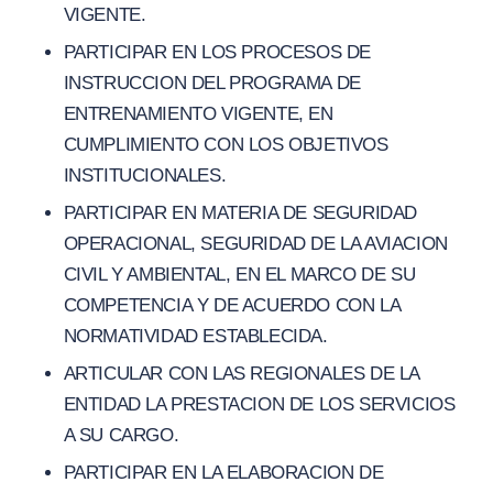
VIGENTE.
PARTICIPAR EN LOS PROCESOS DE
INSTRUCCION DEL PROGRAMA DE
ENTRENAMIENTO VIGENTE, EN
CUMPLIMIENTO CON LOS OBJETIVOS
INSTITUCIONALES.
PARTICIPAR EN MATERIA DE SEGURIDAD
OPERACIONAL, SEGURIDAD DE LA AVIACION
CIVIL Y AMBIENTAL, EN EL MARCO DE SU
COMPETENCIA Y DE ACUERDO CON LA
NORMATIVIDAD ESTABLECIDA.
ARTICULAR CON LAS REGIONALES DE LA
ENTIDAD LA PRESTACION DE LOS SERVICIOS
A SU CARGO.
PARTICIPAR EN LA ELABORACION DE