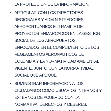
LA PROTECCION DE LA INFORMACION.
ARTICULAR CON LOS DIRECTORES
REGIONALES Y ADMINISTRADORES
AEROPORTUARIOS EL TRAMITE DE
PROYECTOS ENMARCADOS EN LA GESTION
SOCIAL DE LOS AEROPUERTOS,
ENFOCADOS EN EL CUMPLIMIENTO DE LOS
REGLAMENTOS AERONAUTICOS DE
COLOMBIA Y LA NORMATIVIDAD AMBIENTAL
VIGENTE, JUNTO CON LA NORMATIVIDAD
SOCIAL QUE APLIQUE.
SUMINISTRAR INFORMACION A LOS
CIUDADANOS COMO USUARIOS INTERNOS Y
EXTERNOS DE ACUERDO CON LA
NORMATIVA, DERECHOS Y DEBERES,