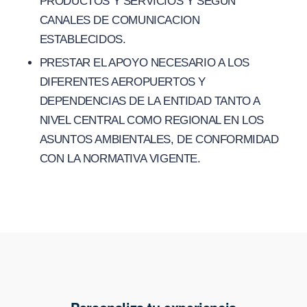
PRODUCTOS Y SERVICIOS Y SEGUN
CANALES DE COMUNICACION
ESTABLECIDOS.
PRESTAR EL APOYO NECESARIO A LOS
DIFERENTES AEROPUERTOS Y
DEPENDENCIAS DE LA ENTIDAD TANTO A
NIVEL CENTRAL COMO REGIONAL EN LOS
ASUNTOS AMBIENTALES, DE CONFORMIDAD
CON LA NORMATIVA VIGENTE.