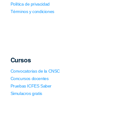
Política de privacidad
Términos y condiciones
Cursos
Convocatorias de la CNSC
Concursos docentes
Pruebas ICFES Saber
Simulacros gratis