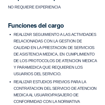
NO REQUIERE EXPERIENCIA
Funciones del cargo
REALIZAR SEGUIMIENTO A LAS ACTIVIDADES
RELACIONADAS CON LA GESTION DE
CALIDAD EN LA PRESTACION DE SERVICIOS
DE ASISTENCIA MEDICA, EN CUMPLIMIENTO
DE LOS PROTOCOLOS DE ATENCION MEDICA
Y PARAMEDICA QUE REQUIEREN LOS
USUARIOS DEL SERVICIO.
REALIZAR ESTUDIOS PREVIOS PARA LA
CONTRATACION DEL SERVICIO DE ATENCION
MEDICA AL USUARIO/PASAJERO DE
CONFORMIDAD CON LA NORMATIVA