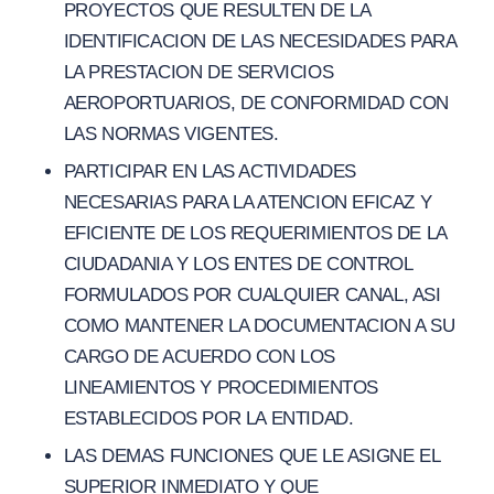
PROYECTOS QUE RESULTEN DE LA
IDENTIFICACION DE LAS NECESIDADES PARA
LA PRESTACION DE SERVICIOS
AEROPORTUARIOS, DE CONFORMIDAD CON
LAS NORMAS VIGENTES.
PARTICIPAR EN LAS ACTIVIDADES
NECESARIAS PARA LA ATENCION EFICAZ Y
EFICIENTE DE LOS REQUERIMIENTOS DE LA
CIUDADANIA Y LOS ENTES DE CONTROL
FORMULADOS POR CUALQUIER CANAL, ASI
COMO MANTENER LA DOCUMENTACION A SU
CARGO DE ACUERDO CON LOS
LINEAMIENTOS Y PROCEDIMIENTOS
ESTABLECIDOS POR LA ENTIDAD.
LAS DEMAS FUNCIONES QUE LE ASIGNE EL
SUPERIOR INMEDIATO Y QUE