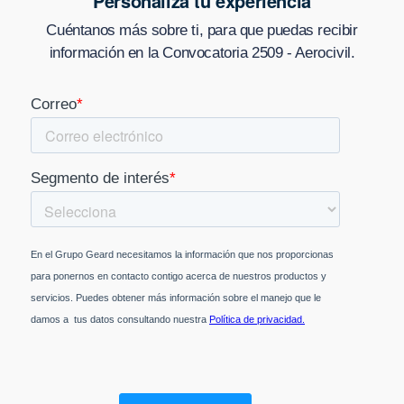
Personaliza tu experiencia
Cuéntanos más sobre ti, para que puedas recibir
información en
la Convocatoria 2509 - Aerocivil
.