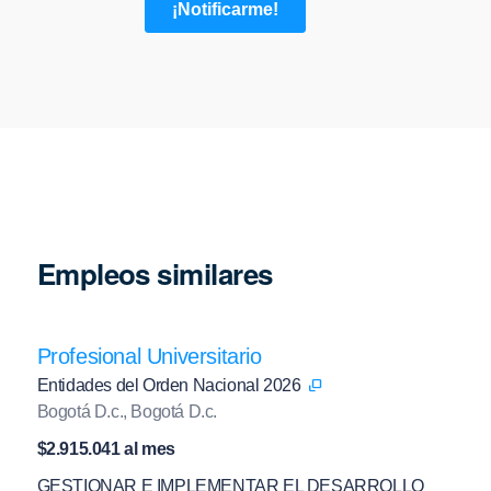
Empleos similares
Profesional Universitario
Entidades del Orden Nacional 2026
Bogotá D.c., Bogotá D.c.
$2.915.041 al mes
GESTIONAR E IMPLEMENTAR EL DESARROLLO