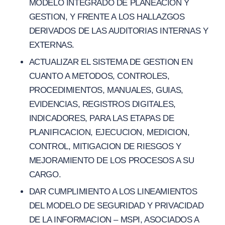
MODELO INTEGRADO DE PLANEACION Y
GESTION, Y FRENTE A LOS HALLAZGOS
DERIVADOS DE LAS AUDITORIAS INTERNAS Y
EXTERNAS.
ACTUALIZAR EL SISTEMA DE GESTION EN
CUANTO A METODOS, CONTROLES,
PROCEDIMIENTOS, MANUALES, GUIAS,
EVIDENCIAS, REGISTROS DIGITALES,
INDICADORES, PARA LAS ETAPAS DE
PLANIFICACION, EJECUCION, MEDICION,
CONTROL, MITIGACION DE RIESGOS Y
MEJORAMIENTO DE LOS PROCESOS A SU
CARGO.
DAR CUMPLIMIENTO A LOS LINEAMIENTOS
DEL MODELO DE SEGURIDAD Y PRIVACIDAD
DE LA INFORMACION – MSPI, ASOCIADOS A