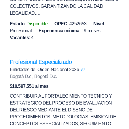
COLECTIVOS, GARANTIZANDO LA CALIDAD,
LEGALIDAD,…
Estado
:
Disponible
OPEC
:
#252653
Nivel
:
Profesional
Experiencia mínima
:
19 meses
Vacantes
:
4
Profesional Especializado
Entidades del Orden Nacional 2026
Bogotá D.c., Bogotá D.c.
$10.597.551 al mes
CONTRIBUIR AL FORTALECIMIENTO TECNICO Y
ESTRATEGICO DEL PROCESO DE EVALUACION
DEL RIESGO MEDIANTE EL DISENO DE
PROCEDIMIENTOS, METODOLOGIAS, EMISION DE
CONCEPTOS ESPECIALIZADOS, SEGUIMIENTO