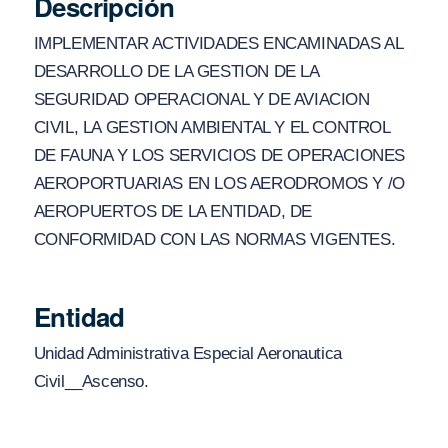
Descripción
IMPLEMENTAR ACTIVIDADES ENCAMINADAS AL
DESARROLLO DE LA GESTION DE LA
SEGURIDAD OPERACIONAL Y DE AVIACION
CIVIL, LA GESTION AMBIENTAL Y EL CONTROL
DE FAUNA Y LOS SERVICIOS DE OPERACIONES
AEROPORTUARIAS EN LOS AERODROMOS Y /O
AEROPUERTOS DE LA ENTIDAD, DE
CONFORMIDAD CON LAS NORMAS VIGENTES.
Entidad
Unidad Administrativa Especial Aeronautica
Civil__Ascenso.