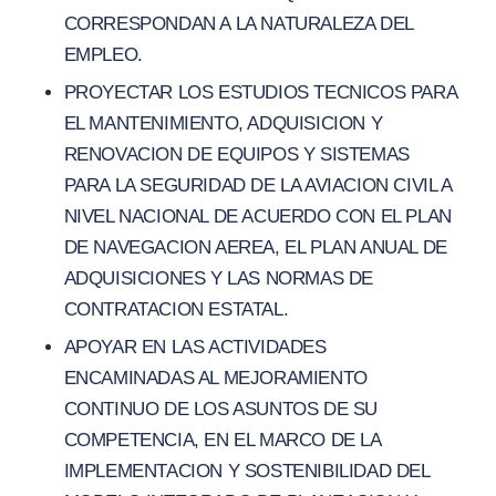
CORRESPONDAN A LA NATURALEZA DEL
EMPLEO.
PROYECTAR LOS ESTUDIOS TECNICOS PARA
EL MANTENIMIENTO, ADQUISICION Y
RENOVACION DE EQUIPOS Y SISTEMAS
PARA LA SEGURIDAD DE LA AVIACION CIVIL A
NIVEL NACIONAL DE ACUERDO CON EL PLAN
DE NAVEGACION AEREA, EL PLAN ANUAL DE
ADQUISICIONES Y LAS NORMAS DE
CONTRATACION ESTATAL.
APOYAR EN LAS ACTIVIDADES
ENCAMINADAS AL MEJORAMIENTO
CONTINUO DE LOS ASUNTOS DE SU
COMPETENCIA, EN EL MARCO DE LA
IMPLEMENTACION Y SOSTENIBILIDAD DEL