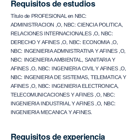
Requisitos de estudios
Título de PROFESIONAL en NBC:
ADMINISTRACION ,O, NBC: CIENCIA POLITICA,
RELACIONES INTERNACIONALES ,O, NBC:
DERECHO Y AFINES ,O, NBC: ECONOMIA ,O,
NBC: INGENIERIA ADMNISTRATIVA Y AFINES ,O,
NBC: INGENIERIA AMBIENTAL, SANITARIA Y
AFINES ,O, NBC: INGENIERIA CIVIL Y AFINES ,O,
NBC: INGENIERIA DE SISTEMAS, TELEMATICA Y
AFINES ,O, NBC: INGENIERIA ELECTRONICA,
TELECOMUNICACIONES Y AFINES ,O, NBC:
INGENIERIA INDUSTRIAL Y AFINES ,O, NBC:
INGENIERIA MECANICA Y AFINES.
Requisitos de experiencia