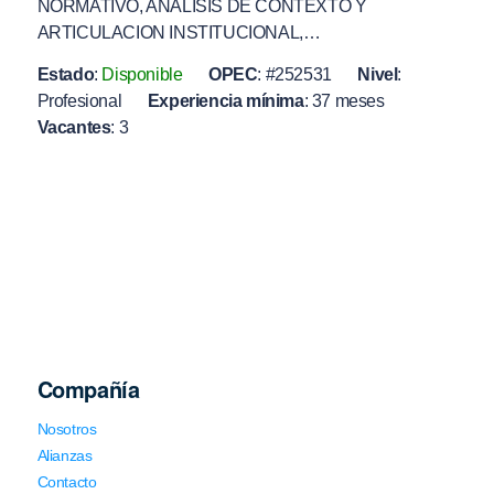
NORMATIVO, ANALISIS DE CONTEXTO Y
ARTICULACION INSTITUCIONAL,…
Estado
:
Disponible
OPEC
:
#252531
Nivel
:
Profesional
Experiencia mínima
:
37 meses
Vacantes
:
3
Compañía
Nosotros
Alianzas
Contacto