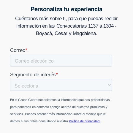
Personaliza tu experiencia
Cuéntanos más sobre ti, para que puedas recibir
información en
las Convocatorias 1137 a 1304 -
Boyacá, Cesar y Magdalena
.