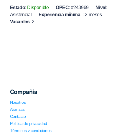
Estado
:
Disponible
OPEC
:
#243969
Nivel
:
Asistencial
Experiencia mínima
:
12 meses
Vacantes
:
2
Compañía
Nosotros
Alianzas
Contacto
Política de privacidad
Términos y condiciones