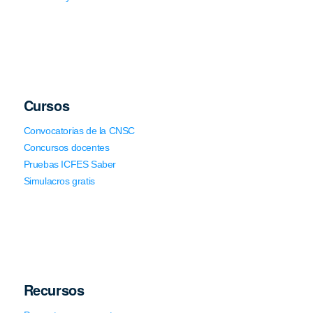
Cursos
Convocatorias de la CNSC
Concursos docentes
Pruebas ICFES Saber
Simulacros gratis
Recursos