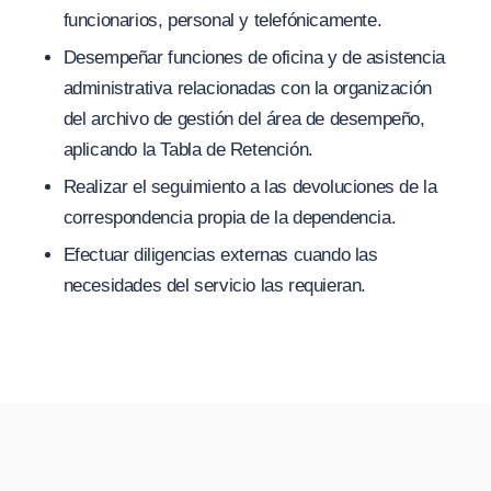
funcionarios, personal y telefónicamente.
Desempeñar funciones de oficina y de asistencia
administrativa relacionadas con la organización
del archivo de gestión del área de desempeño,
aplicando la Tabla de Retención.
Realizar el seguimiento a las devoluciones de la
correspondencia propia de la dependencia.
Efectuar diligencias externas cuando las
necesidades del servicio las requieran.