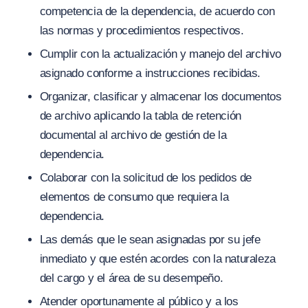
competencia de la dependencia, de acuerdo con
las normas y procedimientos respectivos.
Cumplir con la actualización y manejo del archivo
asignado conforme a instrucciones recibidas.
Organizar, clasificar y almacenar los documentos
de archivo aplicando la tabla de retención
documental al archivo de gestión de la
dependencia.
Colaborar con la solicitud de los pedidos de
elementos de consumo que requiera la
dependencia.
Las demás que le sean asignadas por su jefe
inmediato y que estén acordes con la naturaleza
del cargo y el área de su desempeño.
Atender oportunamente al público y a los