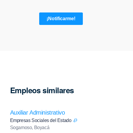
Empleos similares
Auxiliar Administrativo
Empresas Sociales del Estado
Sogamoso, Boyacá