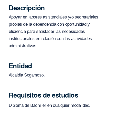
Descripción
Apoyar en labores asistenciales y/o secretariales
propias de la dependencia con oportunidad y
eficiencia para satisfacer las necesidades
institucionales en relación con las actividades
administrativas.
Entidad
Alcaldia Sogamoso.
Requisitos de estudios
Diploma de Bachiller en cualquier modalidad.