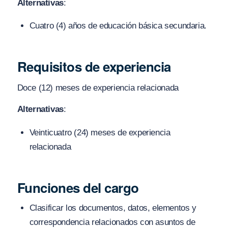
Alternativas
:
Cuatro (4) años de educación básica secundaria.
Requisitos de experiencia
Doce (12) meses de experiencia relacionada
Alternativas
:
Veinticuatro (24) meses de experiencia
relacionada
Funciones del cargo
Clasificar los documentos, datos, elementos y
correspondencia relacionados con asuntos de