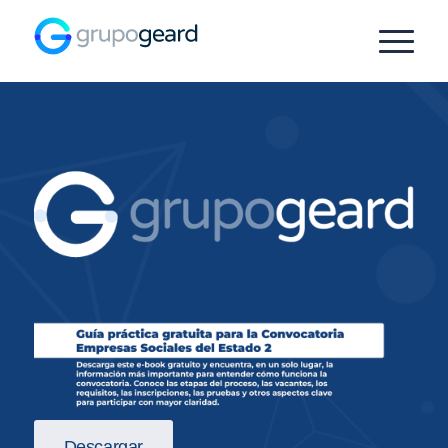
Descargar