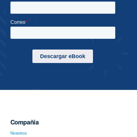
Compañía
Nosotros