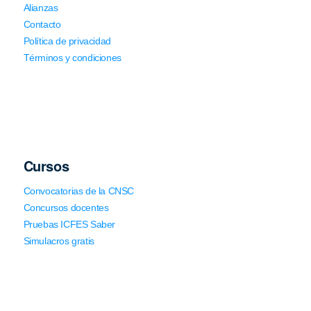
Alianzas
Contacto
Política de privacidad
Términos y condiciones
Cursos
Convocatorias de la CNSC
Concursos docentes
Pruebas ICFES Saber
Simulacros gratis