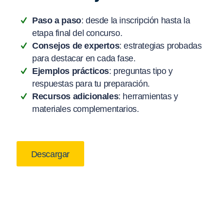
Paso a paso
: desde la inscripción hasta la
etapa final del concurso.
Consejos de expertos
: estrategias probadas
para destacar en cada fase.
Ejemplos prácticos
: preguntas tipo y
respuestas para tu preparación.
Recursos adicionales
: herramientas y
materiales complementarios.
Descargar