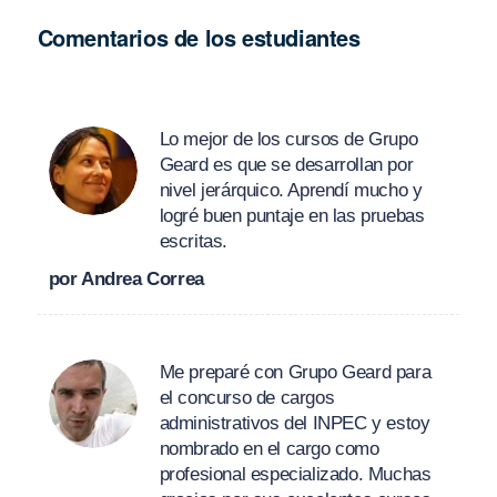
Comentarios de los estudiantes
Lo mejor de los cursos de Grupo
Geard es que se desarrollan por
nivel jerárquico. Aprendí mucho y
logré buen puntaje en las pruebas
escritas.
por Andrea Correa
Me preparé con Grupo Geard para
el concurso de cargos
administrativos del INPEC y estoy
nombrado en el cargo como
profesional especializado. Muchas