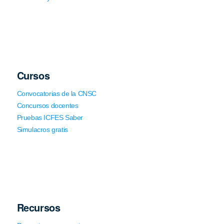
Cursos
Convocatorias de la CNSC
Concursos docentes
Pruebas ICFES Saber
Simulacros gratis
Recursos