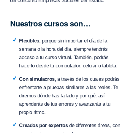
del concurso Empresas Sociales del Estado.
Nuestros cursos son…
Flexibles,
porque sin importar el día de la
semana o la hora del día, siempre tendrás
acceso a tu curso virtual. También, podrás
hacerlo desde tu computador, celular o tableta.
Con simulacros,
a través de los cuales podrás
enfrentarte a pruebas similares a las reales. Te
diremos dónde has fallado y por qué; así
aprenderás de tus errores y avanzarás a tu
propio ritmo.
Creados por expertos
de diferentes áreas, con