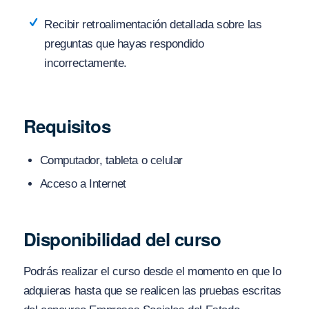
Recibir retroalimentación detallada sobre las
preguntas que hayas respondido
incorrectamente.
Requisitos
Computador, tableta o celular
Acceso a Internet
Disponibilidad del curso
Podrás realizar el curso desde el momento en que lo
adquieras hasta que se realicen las pruebas escritas