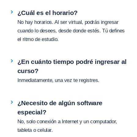
¿Cuál es el horario?
No hay horarios. Al ser virtual, podrás ingresar
cuando lo desees, desde donde estés. Tú defines
el ritmo de estudio.
¿En cuánto tiempo podré ingresar al
curso?
Inmediatamente, una vez te registres.
¿Necesito de algún software
especial?
No, solo conexión a Internet y un computador,
tableta o celular.