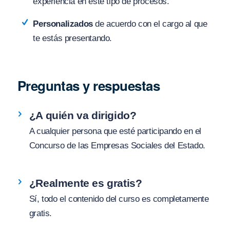
experiencia en este tipo de procesos.
Personalizados
de acuerdo con el cargo al que
te estás presentando.
Preguntas y respuestas
¿A quién va dirigido?
A cualquier persona que esté participando en el
Concurso de las Empresas Sociales del Estado.
¿Realmente es gratis?
Sí, todo el contenido del curso es completamente
gratis.