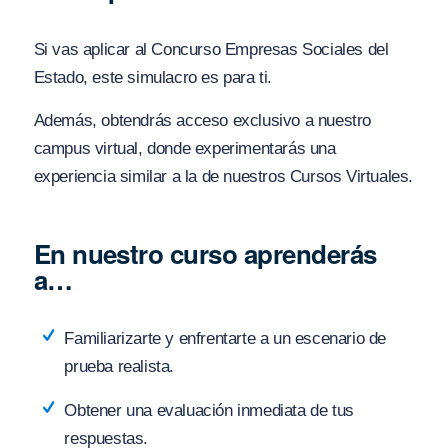
Si vas aplicar al Concurso Empresas Sociales del
Estado, este simulacro es para ti.
Además, obtendrás acceso exclusivo a nuestro
campus virtual, donde experimentarás una
experiencia similar a la de nuestros Cursos Virtuales.
En nuestro curso aprenderás
a…
Familiarizarte y enfrentarte a un escenario de
prueba realista.
Obtener una evaluación inmediata de tus
respuestas.