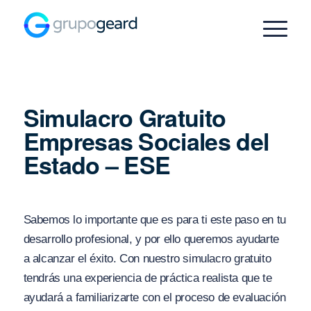
Simulacro Gratuito
Empresas Sociales del
Estado – ESE
Sabemos lo importante que es para ti este paso en tu
desarrollo profesional, y por ello queremos ayudarte
a alcanzar el éxito. Con nuestro simulacro gratuito
tendrás una experiencia de práctica realista que te
ayudará a familiarizarte con el proceso de evaluación