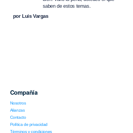
saben de estos temas.
por Luis Vargas
Compañía
Nosotros
Alianzas
Contacto
Política de privacidad
Términos y condiciones