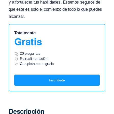
y a fortalecer tus habilidades. Estamos seguros de
que este es solo el comienzo de todo lo que puedes
alcanzar.
Totalmente
Gratis
20 preguntas
Retroalimentación
Completamente gratis
Inscríbete
Descripción