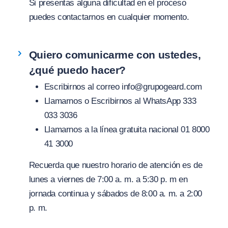
Si presentas alguna dificultad en el proceso
puedes contactarnos en cualquier momento.
Quiero comunicarme con ustedes,
¿qué puedo hacer?
Escribirnos al correo
info@grupogeard.com
Llamarnos o Escribirnos al WhatsApp 333
033 3036
Llamarnos a la línea gratuita nacional 01 8000
41 3000
Recuerda que nuestro horario de atención es de
lunes a viernes de 7:00 a. m. a 5:30 p. m en
jornada continua y sábados de 8:00 a. m. a 2:00
p. m.