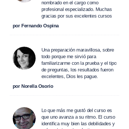
nombrado en el cargo como
profesional especializado. Muchas
gracias por sus excelentes cursos
por Fernando Ospina
Una preparación maravillosa, sobre
todo porque me sirvió para
familiarizarme con la prueba y el tipo
de preguntas, los resultados fueron
excelentes, Dios les pague.
por Norella Osorio
Lo que más me gustó del curso es
que uno avanza a su ritmo. El curso
identifica muy bien las debilidades y