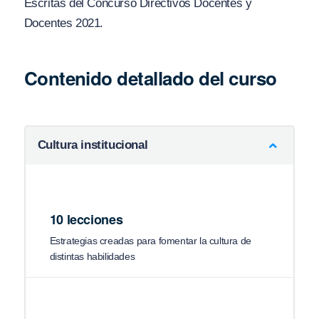
Escritas del Concurso Directivos Docentes y
Docentes 2021.
Contenido detallado del curso
Cultura institucional
10 lecciones
Estrategias creadas para fomentar la cultura de
distintas habilidades