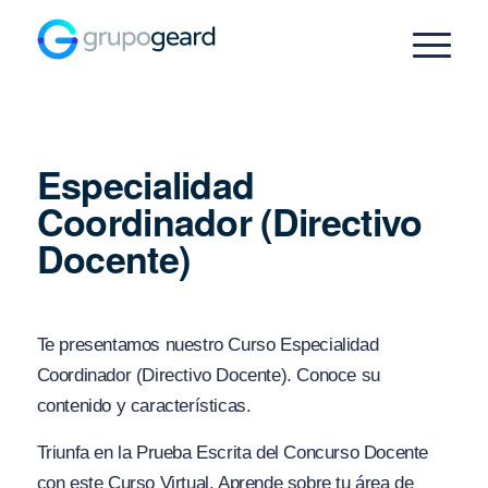
Especialidad
Coordinador (Directivo
Docente)
Te presentamos nuestro Curso Especialidad
Coordinador (Directivo Docente). Conoce su
contenido y características.
Triunfa en la Prueba Escrita del Concurso Docente
con este Curso Virtual. Aprende sobre tu área de