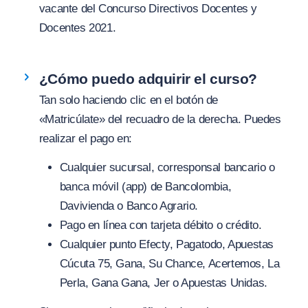
vacante del Concurso Directivos Docentes y
Docentes 2021.
¿Cómo puedo adquirir el curso?
Tan solo haciendo clic en el botón de
«Matricúlate» del recuadro de la derecha. Puedes
realizar el pago en:
Cualquier sucursal, corresponsal bancario o
banca móvil (app) de Bancolombia,
Davivienda o Banco Agrario.
Pago en línea con tarjeta débito o crédito.
Cualquier punto Efecty, Pagatodo, Apuestas
Cúcuta 75, Gana, Su Chance, Acertemos, La
Perla, Gana Gana, Jer o Apuestas Unidas.