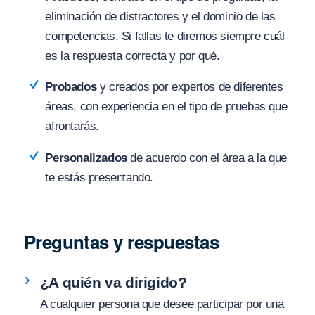
eliminación de distractores y el dominio de las
competencias. Si fallas te diremos siempre cuál
es la respuesta correcta y por qué.
Probados
y creados por expertos de diferentes
áreas, con experiencia en el tipo de pruebas que
afrontarás.
Personalizados
de acuerdo con el área a la que
te estás presentando.
Preguntas y respuestas
¿A quién va dirigido?
A cualquier persona que desee participar por una