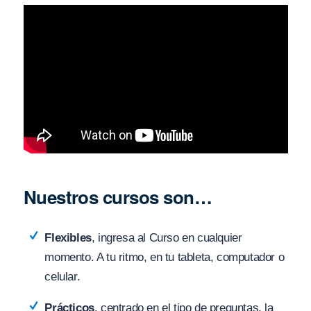
Nuestros cursos son…
Flexibles
, ingresa al Curso en cualquier
momento. A tu ritmo, en tu tableta, computador o
celular.
Prácticos
, centrado en el tipo de preguntas, la