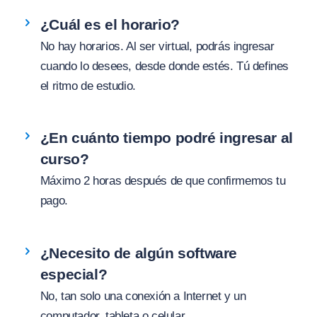
¿Cuál es el horario?
No hay horarios. Al ser virtual, podrás ingresar
cuando lo desees, desde donde estés. Tú defines
el ritmo de estudio.
¿En cuánto tiempo podré ingresar al
curso?
Máximo 2 horas después de que confirmemos tu
pago.
¿Necesito de algún software
especial?
No, tan solo una conexión a Internet y un
computador, tableta o celular.