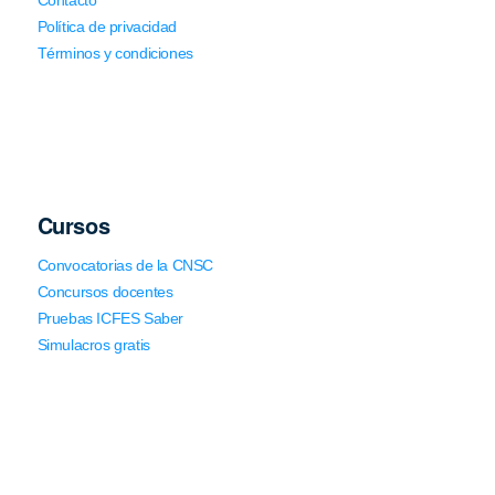
Política de privacidad
Términos y condiciones
Cursos
Convocatorias de la CNSC
Concursos docentes
Pruebas ICFES Saber
Simulacros gratis