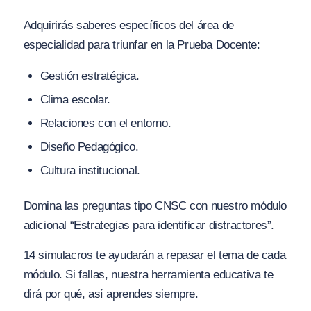
Adquirirás saberes específicos del área de
especialidad para triunfar en la Prueba Docente:
Gestión estratégica.
Clima escolar.
Relaciones con el entorno.
Diseño Pedagógico.
Cultura institucional.
Domina las preguntas tipo CNSC con nuestro módulo
adicional “Estrategias para identificar distractores”.
14 simulacros te ayudarán a repasar el tema de cada
módulo. Si fallas, nuestra herramienta educativa te
dirá por qué, así aprendes siempre.