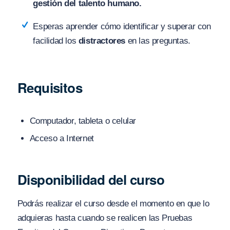
gestión del talento humano.
Esperas aprender cómo identificar y superar con
facilidad los
distractores
en las preguntas.
Requisitos
Computador, tableta o celular
Acceso a Internet
Disponibilidad del curso
Podrás realizar el curso desde el momento en que lo
adquieras hasta cuando se realicen las Pruebas