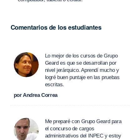
Comentarios de los estudiantes
Lo mejor de los cursos de Grupo
Geard es que se desarrollan por
nivel jerárquico. Aprendí mucho y
logré buen puntaje en las pruebas
escritas.
por Andrea Correa
Me preparé con Grupo Geard para
el concurso de cargos
administrativos del INPEC y estoy