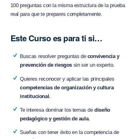
100 preguntas con la misma estructura de la prueba
real para que te prepares completamente.
Este Curso es para ti si…
Buscas resolver preguntas de
convivencia y
prevención de riesgos
sin ser un experto.
Quieres reconocer y aplicar las principales
competencias de organización y cultura
institucional
.
Te interesa dominar los temas de
diseño
pedagógico y gestión de aula
.
Sueñas con tener éxito en la competencia de