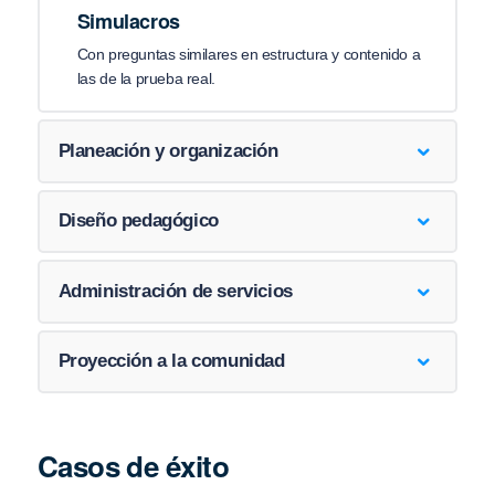
Simulacros
Con preguntas similares en estructura y contenido a
las de la prueba real.
Planeación y organización
Diseño pedagógico
Administración de servicios
Proyección a la comunidad
Casos de éxito