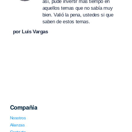
así, pude invertir más tiempo en
aquellos temas que no sabía muy
bien. Valió la pena, ustedes si que
saben de estos temas.
por Luis Vargas
Compañía
Nosotros
Alianzas
Contacto