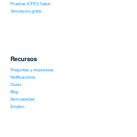
Pruebas ICFES Saber
Simulacros gratis
Recursos
Preguntas y respuestas
Notificaciones
Guías
Blog
Normatividad
Empleo