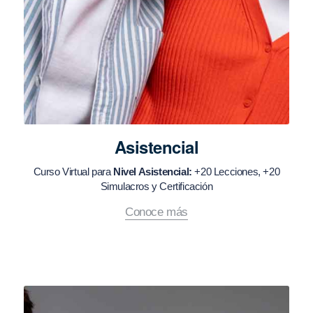
Asistencial
Curso Virtual para
Nivel Asistencial:
+20 Lecciones, +20
Simulacros y Certificación
Conoce más