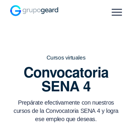
Cursos virtuales
Convocatoria
SENA 4
Prepárate efectivamente con nuestros
cursos de la Convocatoria SENA 4 y logra
ese empleo que deseas.