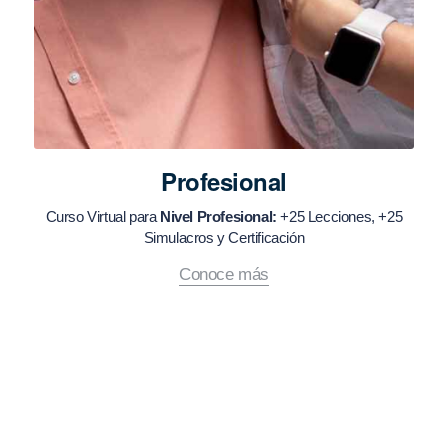
Profesional
Curso Virtual para
Nivel Profesional:
+25 Lecciones, +25
Simulacros y Certificación
Conoce más