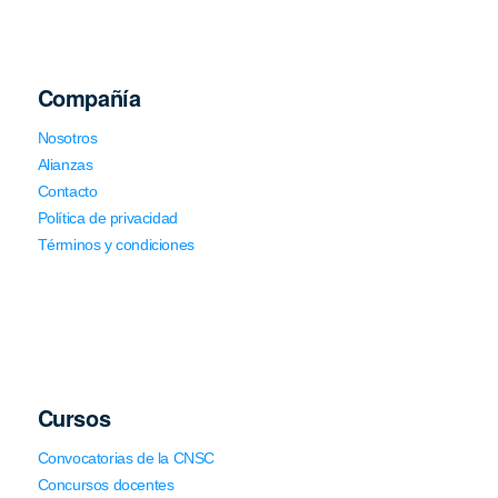
Compañía
Nosotros
Alianzas
Contacto
Política de privacidad
Términos y condiciones
Cursos
Convocatorias de la CNSC
Concursos docentes