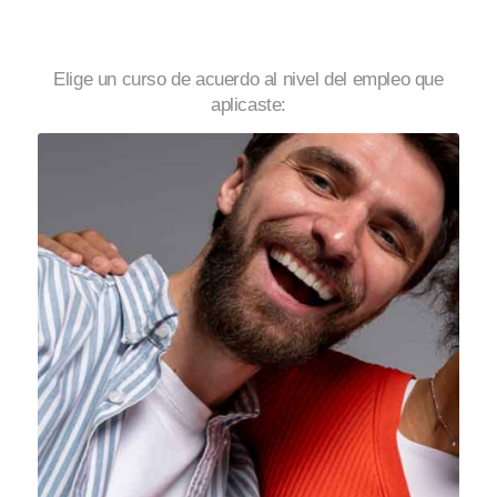
Elige un curso de acuerdo al nivel del empleo que
aplicaste: