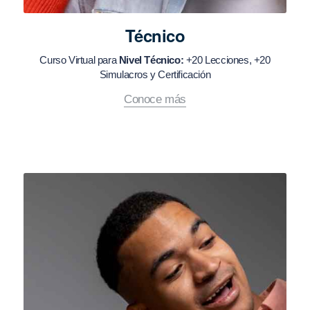
Técnico
Curso Virtual para
Nivel Técnico:
+20 Lecciones, +20
Simulacros y Certificación
Conoce más