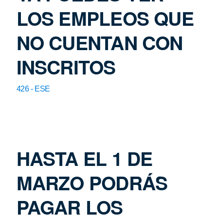
LOS EMPLEOS QUE
NO CUENTAN CON
INSCRITOS
426 - ESE
HASTA EL 1 DE
MARZO PODRÁS
PAGAR LOS