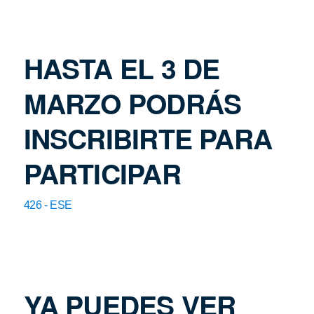
HASTA EL 3 DE
MARZO PODRÁS
INSCRIBIRTE PARA
PARTICIPAR
426 - ESE
YA PUEDES VER