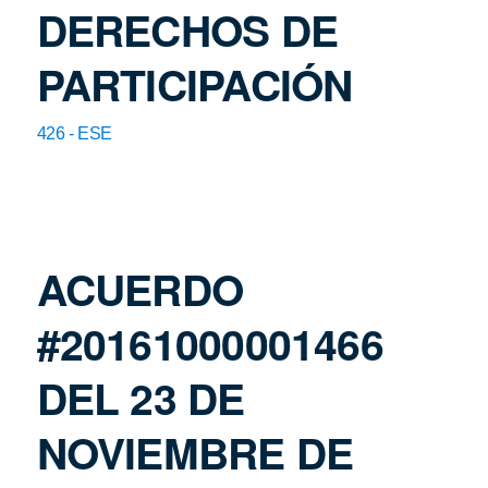
DERECHOS DE
PARTICIPACIÓN
426 - ESE
ACUERDO
#20161000001466
DEL 23 DE
NOVIEMBRE DE