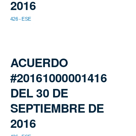
2016
426 - ESE
ACUERDO
#20161000001416
DEL 30 DE
SEPTIEMBRE DE
2016