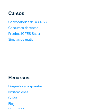
Cursos
Convocatorias de la CNSC
Concursos docentes
Pruebas ICFES Saber
Simulacros gratis
Recursos
Preguntas y respuestas
Notificaciones
Guías
Blog