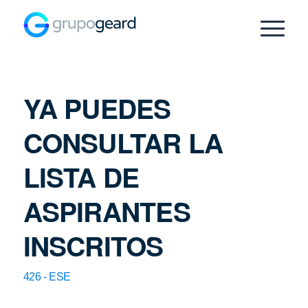
YA PUEDES
CONSULTAR LA
LISTA DE
ASPIRANTES
INSCRITOS
426 - ESE