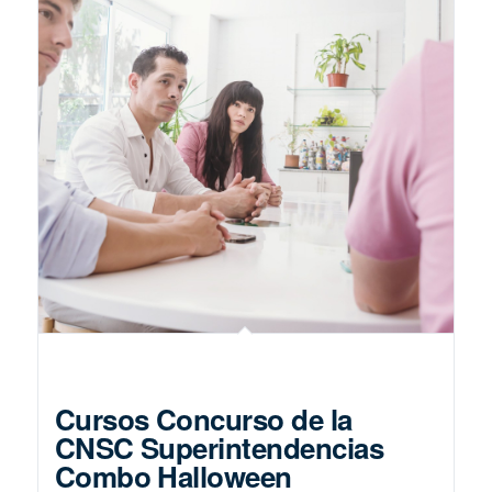
Cursos Concurso de la
CNSC Superintendencias
Combo Halloween