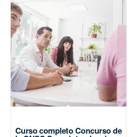
Curso completo Concurso de