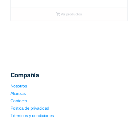
Ver productos
Compañía
Nosotros
Alianzas
Contacto
Política de privacidad
Términos y condiciones