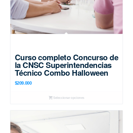
Curso completo Concurso de
la CNSC Superintendencias
Técnico Combo Halloween
$
209.000
Seleccionar opciones