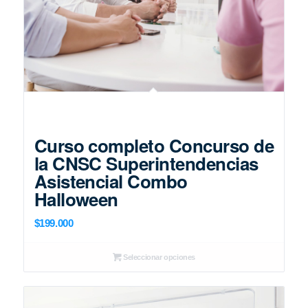
Curso completo Concurso de
la CNSC Superintendencias
Asistencial Combo
Halloween
$
199.000
Seleccionar opciones