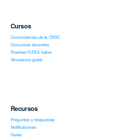
Cursos
Convocatorias de la CNSC
Concursos docentes
Pruebas ICFES Saber
Simulacros gratis
Recursos
Preguntas y respuestas
Notificaciones
Guías