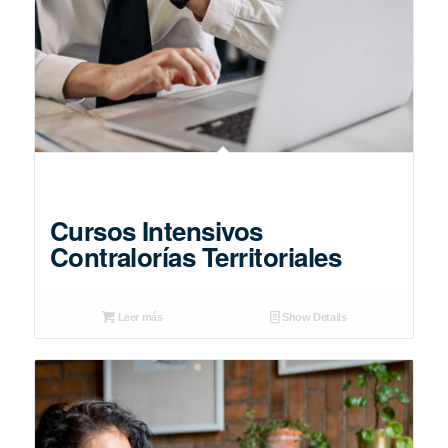
Cursos Intensivos
Contralorías Territoriales
Leer más
Show Details