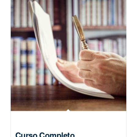
Curso Completo