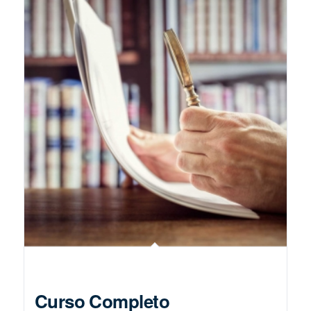
Curso Completo