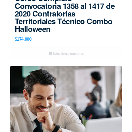
Convocatoria 1358 al 1417 de
2020 Contralorías
Territoriales Técnico Combo
Halloween
$
174.000
Seleccionar opciones