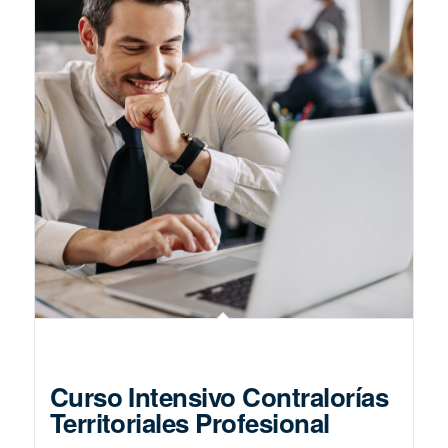
Curso Intensivo Contralorías
Territoriales Profesional