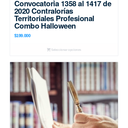
Convocatoria 1358 al 1417 de
2020 Contralorías
Territoriales Profesional
Combo Halloween
$
199.000
Seleccionar opciones