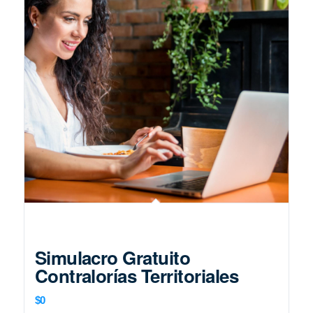
Simulacro Gratuito
Contralorías Territoriales
$
0