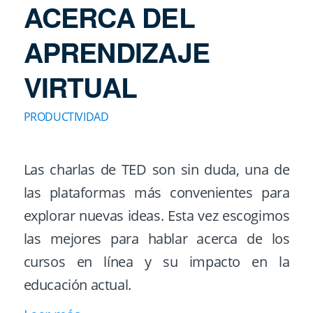
ACERCA DEL
APRENDIZAJE
VIRTUAL
PRODUCTIVIDAD
Las charlas de TED son sin duda, una de
las plataformas más convenientes para
explorar nuevas ideas. Esta vez escogimos
las mejores para hablar acerca de los
cursos en línea y su impacto en la
educación actual.