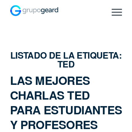
LISTADO DE LA ETIQUETA:
TED
LAS MEJORES
CHARLAS TED
PARA ESTUDIANTES
Y PROFESORES