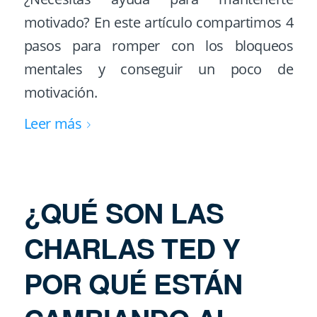
motivado? En este artículo compartimos 4
pasos para romper con los bloqueos
mentales y conseguir un poco de
motivación.
Leer más
¿QUÉ SON LAS
CHARLAS TED Y
POR QUÉ ESTÁN