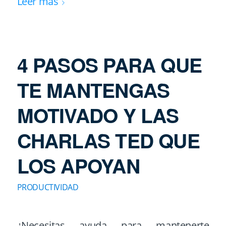
Leer más
4 PASOS PARA QUE
TE MANTENGAS
MOTIVADO Y LAS
CHARLAS TED QUE
LOS APOYAN
PRODUCTIVIDAD
¿Necesitas ayuda para mantenerte