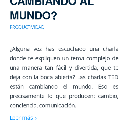
CAMBIANDO AL
MUNDO?
PRODUCTIVIDAD
¿Alguna vez has escuchado una charla
donde te expliquen un tema complejo de
una manera tan fácil y divertida, que te
deja con la boca abierta? Las charlas TED
están cambiando el mundo. Eso es
precisamente lo que producen: cambio,
conciencia, comunicación.
Leer más