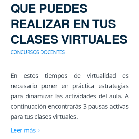
QUE PUEDES
REALIZAR EN TUS
CLASES VIRTUALES
CONCURSOS DOCENTES
En estos tiempos de virtualidad es
necesario poner en práctica estrategias
para dinamizar las actividades del aula. A
continuación encontrarás 3 pausas activas
para tus clases virtuales.
Leer más