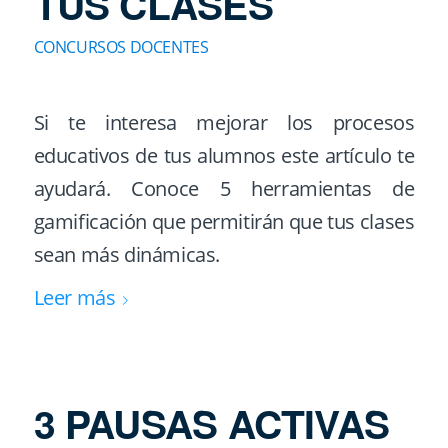
TUS CLASES
CONCURSOS DOCENTES
Si te interesa mejorar los procesos
educativos de tus alumnos este artículo te
ayudará. Conoce 5 herramientas de
gamificación que permitirán que tus clases
sean más dinámicas.
Leer más
3 PAUSAS ACTIVAS