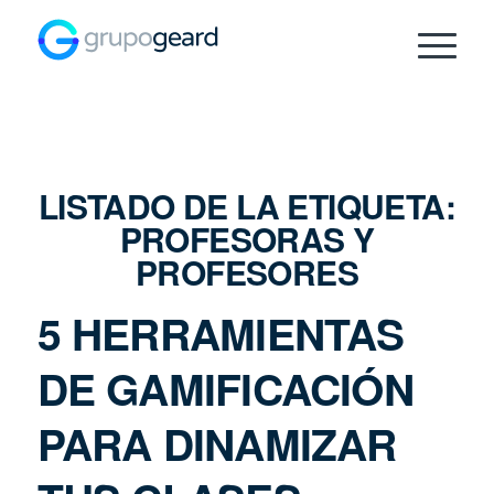
LISTADO DE LA ETIQUETA:
PROFESORAS Y
PROFESORES
5 HERRAMIENTAS
DE GAMIFICACIÓN
PARA DINAMIZAR