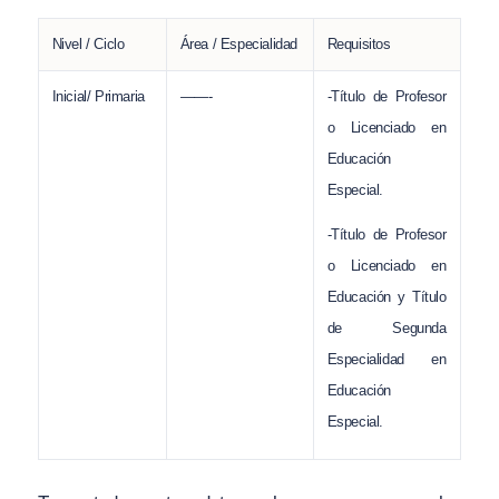
Nivel / Ciclo
Área / Especialidad
Requisitos
Inicial/ Primaria
——-
-Título de Profesor
o Licenciado en
Educación
Especial.
-Título de Profesor
o Licenciado en
Educación y Título
de Segunda
Especialidad en
Educación
Especial.