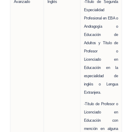
Avanzado
Inglés
-Título de Segunda
Especialidad
Profesional en EBA o
Andragogía o
Educación de
Adultos y Título de
Profesor o
Licenciado en
Educación en la
especialidad de
inglés o Lengua
Extranjera.
-Título de Profesor o
Licenciado en
Educación con
mención en alguna