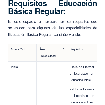
Requisitos Educación
Básica Regular:
En este espacio le mostraremos los requisitos que
se exigen para algunas de las especialidades de
Educación Básica Regular, continúe viendo:
Nivel / Ciclo
Área /
Requisitos
Especialidad
Inicial
——-
-Título de Profesor
o Licenciado en
Educación Inicial.
-Título de Profesor
o Licenciado en
Educación y Título