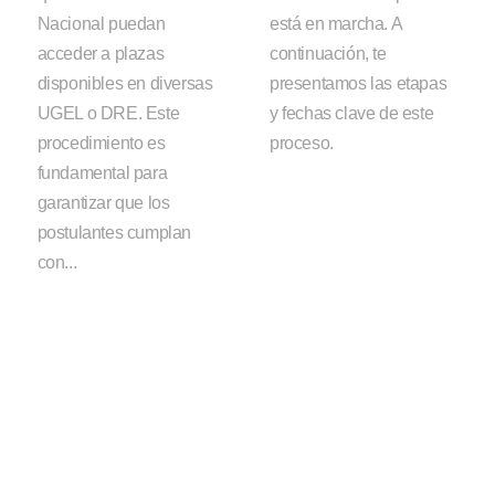
Nacional puedan
está en marcha. A
acceder a plazas
continuación, te
disponibles en diversas
presentamos las etapas
UGEL o DRE. Este
y fechas clave de este
procedimiento es
proceso.
fundamental para
garantizar que los
postulantes cumplan
con...