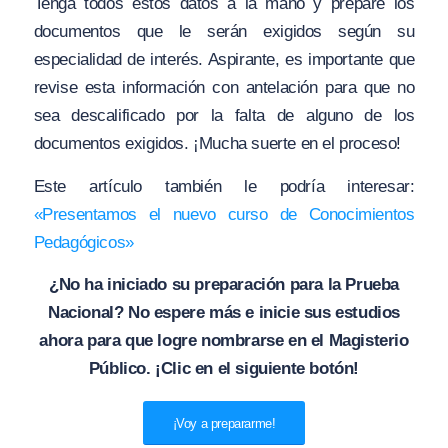
Tenga todos estos datos a la mano y prepare los
documentos que le serán exigidos según su
especialidad de interés. Aspirante, es importante que
revise esta información con antelación para que no
sea descalificado por la falta de alguno de los
documentos exigidos. ¡Mucha suerte en el proceso!
Este artículo también le podría interesar:
«
Presentamos el nuevo curso de Conocimientos
Pedagógicos»
¿No ha iniciado su preparación para la Prueba
Nacional? No espere más e inicie sus estudios
ahora para que logre nombrarse en el Magisterio
Público. ¡Clic en el siguiente botón!
¡Voy a prepararme!