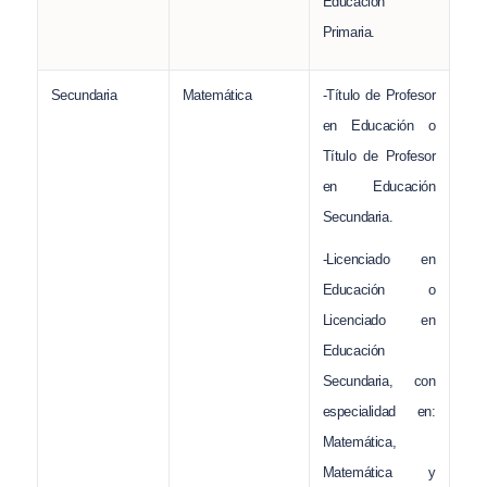
Educación
Primaria.
Secundaria
Matemática
-Título de Profesor
en Educación o
Título de Profesor
en Educación
Secundaria.
-Licenciado en
Educación o
Licenciado en
Educación
Secundaria, con
especialidad en:
Matemática,
Matemática y