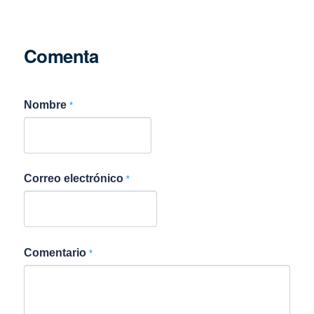
Comenta
Nombre
*
Correo electrónico
*
Comentario
*