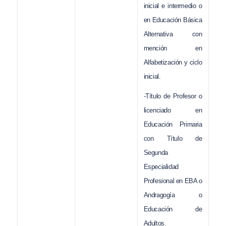
inicial e intermedio o
en Educación Básica
Alternativa con
mención en
Alfabetización y ciclo
inicial.
-Título de Profesor o
licenciado en
Educación Primaria
con Título de
Segunda
Especialidad
Profesional en EBA o
Andragogía o
Educación de
Adultos.