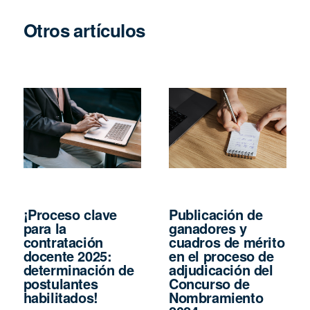
Otros artículos
¡Proceso clave
Publicación de
para la
ganadores y
contratación
cuadros de mérito
docente 2025:
en el proceso de
determinación de
adjudicación del
postulantes
Concurso de
habilitados!
Nombramiento