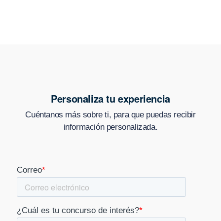
Personaliza tu experiencia
Cuéntanos más sobre ti, para que puedas recibir
información personalizada.