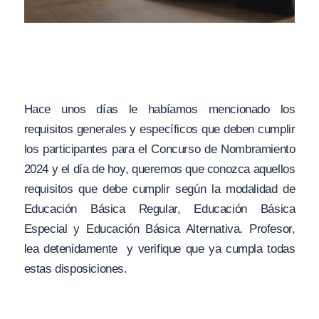
Hace unos días le habíamos mencionado los
requisitos generales y específicos que deben cumplir
los participantes para el Concurso de Nombramiento
2024 y el día de hoy, queremos que conozca aquellos
requisitos que debe cumplir según la modalidad de
Educación Básica Regular, Educación Básica
Especial y Educación Básica Alternativa. Profesor,
lea detenidamente y verifique que ya cumpla todas
estas disposiciones.