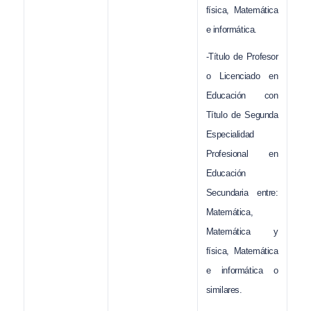
física, Matemática
e informática.
-Título de Profesor
o Licenciado en
Educación con
Título de Segunda
Especialidad
Profesional en
Educación
Secundaria entre:
Matemática,
Matemática y
física, Matemática
e informática o
similares.