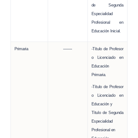
de Segunda
Especialidad
Profesional en
Educación Inicial.
Primaria
——-
-Título de Profesor
o Licenciado en
Educación
Primaria.
-Título de Profesor
o Licenciado en
Educación y
Título de Segunda
Especialidad
Profesional en