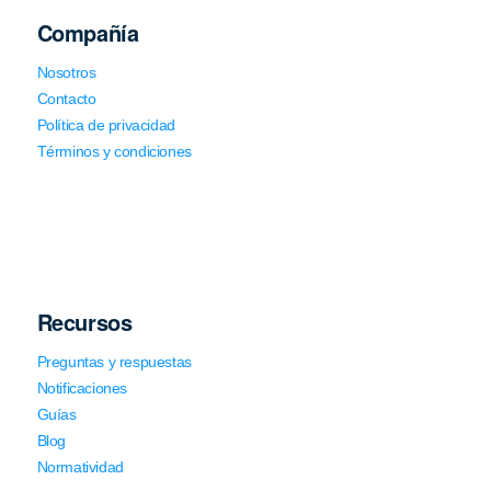
Compañía
Nosotros
Contacto
Política de privacidad
Términos y condiciones
Recursos
Preguntas y respuestas
Notificaciones
Guías
Blog
Normatividad