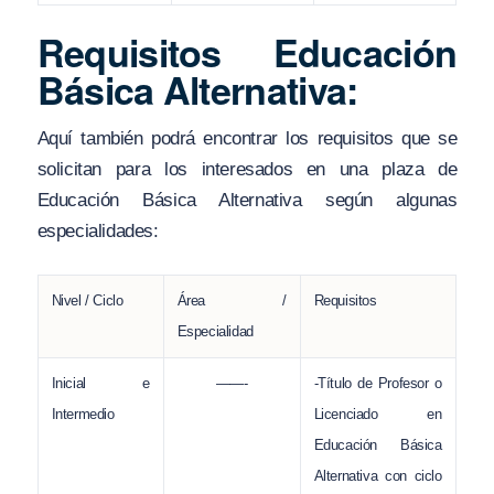
Requisitos Educación
Básica Alternativa:
Aquí también podrá encontrar los requisitos que se
solicitan para los interesados en una plaza de
Educación Básica Alternativa según algunas
especialidades:
Nivel / Ciclo
Área /
Requisitos
Especialidad
Inicial e
——-
-Título de Profesor o
Intermedio
Licenciado en
Educación Básica
Alternativa con ciclo