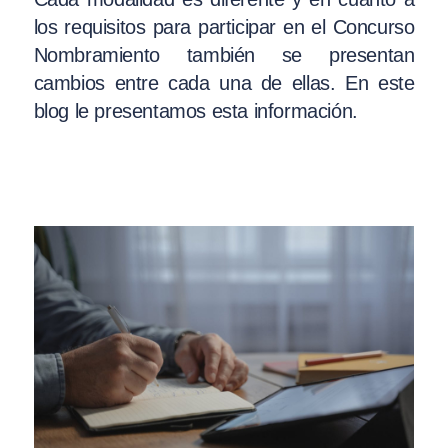
los requisitos para participar en el Concurso
Nombramiento también se presentan
cambios entre cada una de ellas. En este
blog le presentamos esta información.