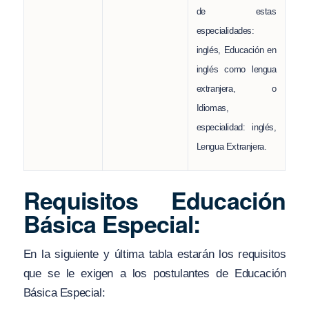
de estas
especialidades:
inglés, Educación en
inglés como lengua
extranjera, o
Idiomas,
especialidad: inglés,
Lengua Extranjera.
Requisitos Educación
Básica Especial:
En la siguiente y última tabla estarán los requisitos
que se le exigen a los postulantes de Educación
Básica Especial: