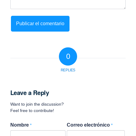
0
REPLIES
Leave a Reply
Want to join the discussion?
Feel free to contribute!
Nombre
Correo electrónico
*
*