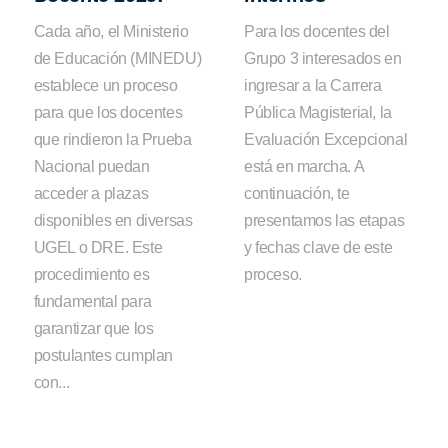
Cada año, el Ministerio
Para los docentes del
de Educación (MINEDU)
Grupo 3 interesados en
establece un proceso
ingresar a la Carrera
para que los docentes
Pública Magisterial, la
que rindieron la Prueba
Evaluación Excepcional
Nacional puedan
está en marcha. A
acceder a plazas
continuación, te
disponibles en diversas
presentamos las etapas
UGEL o DRE. Este
y fechas clave de este
procedimiento es
proceso.
fundamental para
garantizar que los
postulantes cumplan
con...