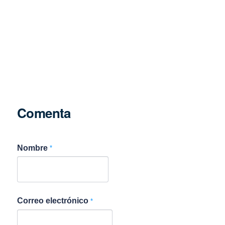
Comenta
Nombre
*
Correo electrónico
*