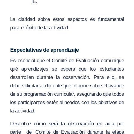
IE.
La claridad sobre estos aspectos es fundamental
para el éxito de la actividad.
Expectativas de aprendizaje
Es esencial que el Comité de Evaluación comunique
qué aprendizajes se espera que los estudiantes
desarrollen durante la observación. Para ello, se
debe solicitar al docente que informe sobre el avance
de su programación curricular, asegurando que todos
los participantes estén alineados con los objetivos de
la actividad.
Descubre cómo será la observación en aula por
parte del Comité de Evaluación durante la etapa