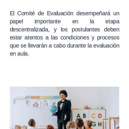
El Comité de Evaluación desempeñará un
papel importante en la etapa
descentralizada, y los postulantes deben
estar atentos a las condiciones y procesos
que se llevarán a cabo durante la evaluación
en aula.