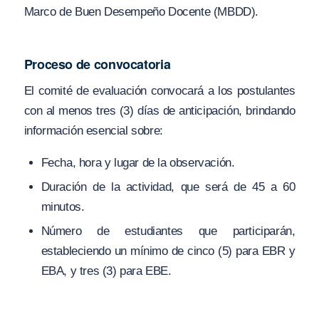
Marco de Buen Desempeño Docente (MBDD).
Proceso de convocatoria
El comité de evaluación convocará a los postulantes
con al menos tres (3) días de anticipación, brindando
información esencial sobre:
Fecha, hora y lugar de la observación.
Duración de la actividad, que será de 45 a 60
minutos.
Número de estudiantes que participarán,
estableciendo un mínimo de cinco (5) para EBR y
EBA, y tres (3) para EBE.