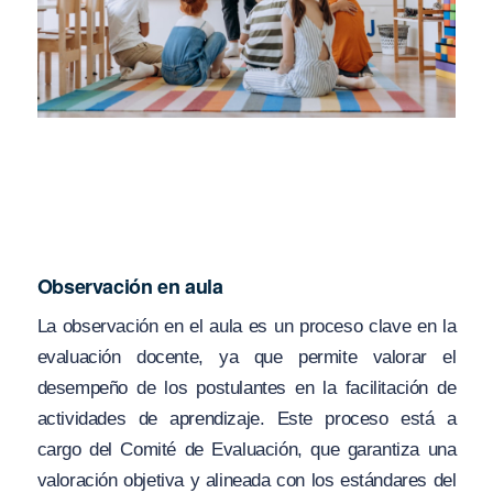
Observación en aula
La observación en el aula es un proceso clave en la
evaluación docente, ya que permite valorar el
desempeño de los postulantes en la facilitación de
actividades de aprendizaje. Este proceso está a
cargo del Comité de Evaluación, que garantiza una
valoración objetiva y alineada con los estándares del