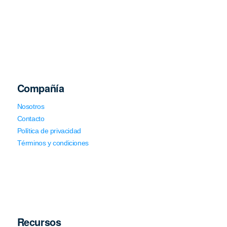
Compañía
Nosotros
Contacto
Política de privacidad
Términos y condiciones
Recursos