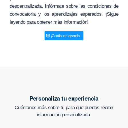
descentralizada. Infórmate sobre las condiciones de
convocatoria y los aprendizajes esperados. ¡Sigue
leyendo para obtener más información!
¡Continuar leyendo!
Personaliza tu experiencia
Cuéntanos más sobre ti, para que puedas recibir
información personalizada.