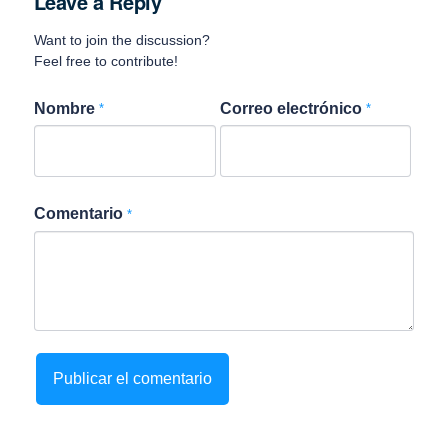
Leave a Reply
Want to join the discussion?
Feel free to contribute!
Nombre
Correo electrónico
*
*
Comentario
*