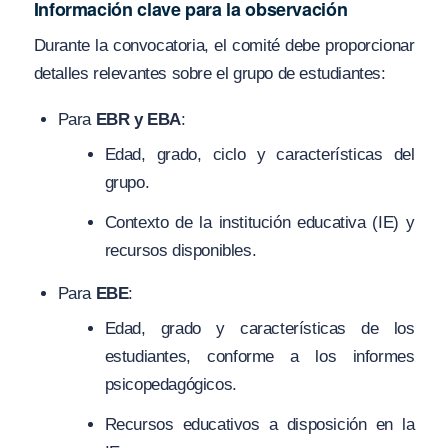
Información clave para la observación
Durante la convocatoria, el comité debe proporcionar
detalles relevantes sobre el grupo de estudiantes:
Para
EBR y EBA
:
Edad, grado, ciclo y características del
grupo.
Contexto de la institución educativa (IE) y
recursos disponibles.
Para
EBE
:
Edad, grado y características de los
estudiantes, conforme a los informes
psicopedagógicos.
Recursos educativos a disposición en la