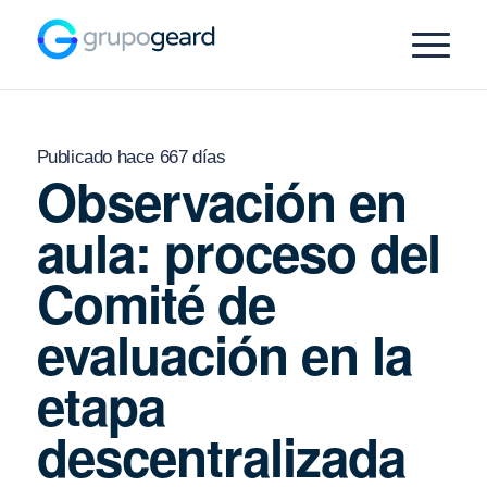
Publicado hace 667 días
Observación en
aula: proceso del
Comité de
evaluación en la
etapa
descentralizada