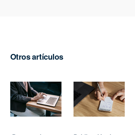
Otros artículos