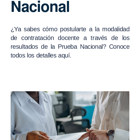
Nacional
¿Ya sabes cómo postularte a la modalidad
de contratación docente a través de los
resultados de la Prueba Nacional? Conoce
todos los detalles aquí.