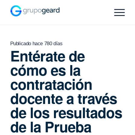
Publicado hace 780 días
Entérate de
cómo es la
contratación
docente a través
de los resultados
de la Prueba