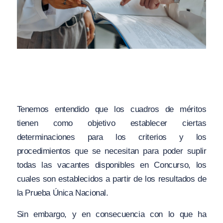
Tenemos entendido que los cuadros de méritos
tienen como objetivo establecer ciertas
determinaciones para los criterios y los
procedimientos que se necesitan para poder suplir
todas las vacantes disponibles en Concurso, los
cuales son establecidos a partir de los resultados de
la Prueba Única Nacional.
Sin embargo, y en consecuencia con lo que ha