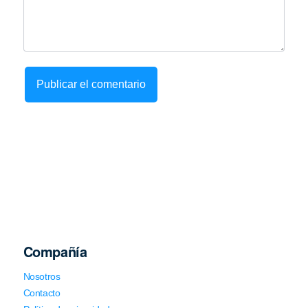
Compañía
Nosotros
Contacto