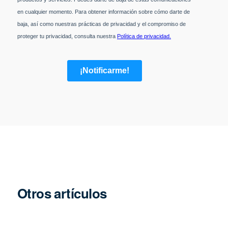
Otros artículos