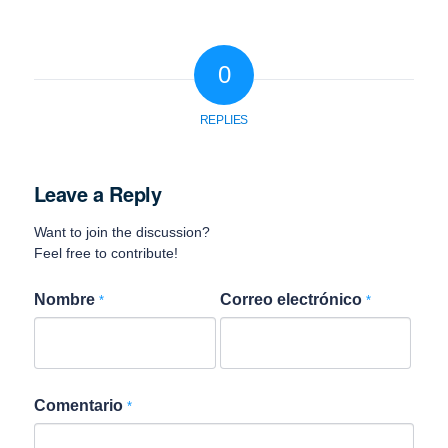
0
REPLIES
Leave a Reply
Want to join the discussion?
Feel free to contribute!
Nombre
Correo electrónico
*
*
Comentario
*