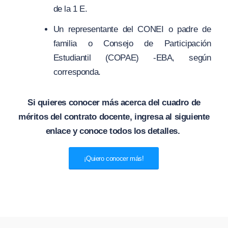
de la 1 E.
Un representante del CONEI o padre de
familia o Consejo de Participación
Estudiantil (COPAE) -EBA, según
corresponda.
Si quieres conocer más acerca del cuadro de
méritos del contrato docente, ingresa al siguiente
enlace y conoce todos los detalles.
¡Quiero conocer más!