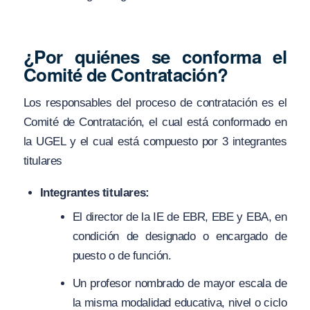
¿Por quiénes se conforma el
Comité de Contratación?
Los responsables del proceso de contratación es el
Comité de Contratación, el cual está conformado en
la UGEL y el cual está compuesto por 3 integrantes
titulares
Integrantes titulares:
El director de la IE de EBR, EBE y EBA, en
condición de designado o encargado de
puesto o de función.
Un profesor nombrado de mayor escala de
la misma modalidad educativa, nivel o ciclo