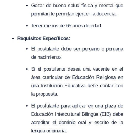
Gozar de buena salud física y mental que
permitan le permitan ejercer la docencia.
Tener menos de 65 años de edad.
Requisitos Específicos:
El postulante debe ser peruano o peruana
de nacimiento.
Si el postulante desea una vacante en el
área curricular de Educación Religiosa en
una Institución Educativa debe contar con
la propuesta.
El postulante para aplicar en una plaza de
Educación Intercultural Bilingüe (EIB) debe
acreditar el dominio oral y escrito de la
lengua originaria.