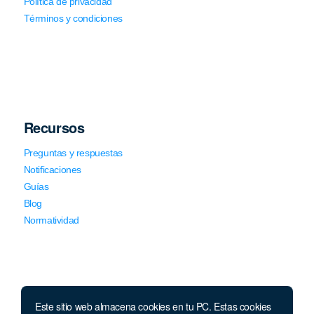
Política de privacidad
Términos y condiciones
Recursos
Preguntas y respuestas
Notificaciones
Guías
Blog
Normatividad
Este sitio web almacena cookies en tu PC. Estas cookies