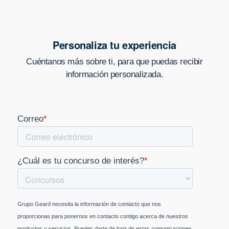
Personaliza tu experiencia
Cuéntanos más sobre ti, para que puedas recibir
información personalizada.