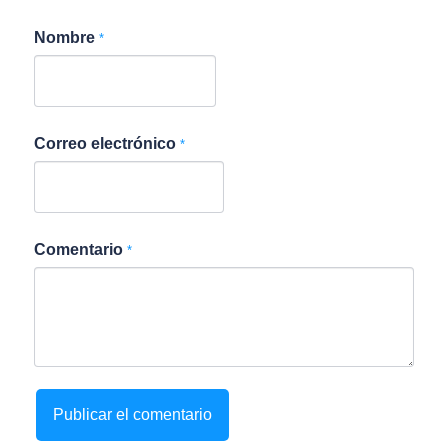
Nombre
*
Correo electrónico
*
Comentario
*