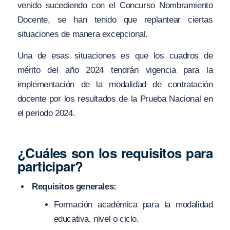
venido sucediendo con el Concurso Nombramiento
Docente, se han tenido que replantear ciertas
situaciones de manera excepcional.
Una de esas situaciones es que los cuadros de
mérito del año 2024 tendrán vigencia para la
implementación de la modalidad de contratación
docente por los resultados de la Prueba Nacional en
el periodo 2024.
¿Cuáles son los requisitos para
participar?
Requisitos generales:
Formación académica para la modalidad
educativa, nivel o ciclo.