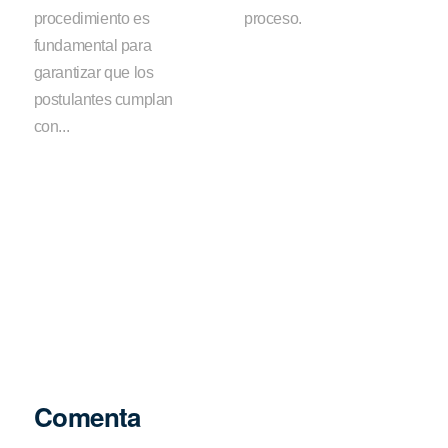
procedimiento es
proceso.
fundamental para
garantizar que los
postulantes cumplan
con...
Comenta