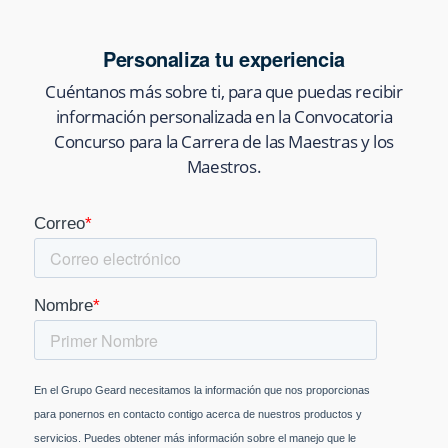
Personaliza tu experiencia
Cuéntanos más sobre ti, para que puedas recibir
información personalizada en
la Convocatoria
Concurso para la Carrera de las Maestras y los
Maestros
.