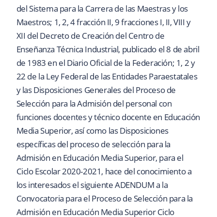
del Sistema para la Carrera de las Maestras y los
Maestros; 1, 2, 4 fracción II, 9 fracciones I, II, VIII y
XII del Decreto de Creación del Centro de
Enseñanza Técnica Industrial, publicado el 8 de abril
de 1983 en el Diario Oficial de la Federación; 1, 2 y
22 de la Ley Federal de las Entidades Paraestatales
y las Disposiciones Generales del Proceso de
Selección para la Admisión del personal con
funciones docentes y técnico docente en Educación
Media Superior, así como las Disposiciones
específicas del proceso de selección para la
Admisión en Educación Media Superior, para el
Ciclo Escolar 2020-2021, hace del conocimiento a
los interesados el siguiente ADENDUM a la
Convocatoria para el Proceso de Selección para la
Admisión en Educación Media Superior Ciclo