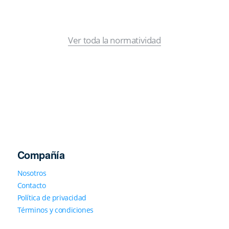
Ver toda la normatividad
Compañía
Nosotros
Contacto
Política de privacidad
Términos y condiciones