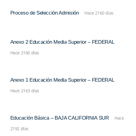
Proceso de Selección Admisión
Hace 2160 días
Anexo 2 Educación Media Superior – FEDERAL
Hace 2160 días
Anexo 1 Educación Media Superior – FEDERAL
Hace 2163 días
Educación Básica – BAJA CALIFORNIA SUR
Hace
2192 días