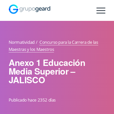
Normatividad
/
Concurso para la Carrera de las
Maestras y los Maestros
Anexo 1 Educación
Media Superior –
JALISCO
Publicado hace 2352 días