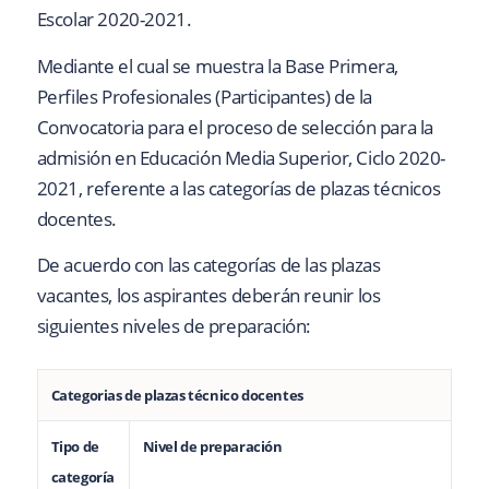
Escolar 2020-2021.
Mediante el cual se muestra la Base Primera,
Perfiles Profesionales (Participantes) de la
Convocatoria para el proceso de selección para la
admisión en Educación Media Superior, Ciclo 2020-
2021, referente a las categorías de plazas técnicos
docentes.
De acuerdo con las categorías de las plazas
vacantes, los aspirantes deberán reunir los
siguientes niveles de preparación:
Categorias de plazas técnico docentes
Tipo de
Nivel de preparación
categoría