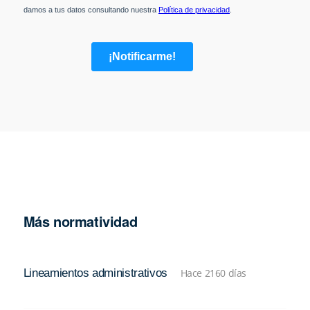
Más normatividad
Lineamientos administrativos
Hace 2160 días