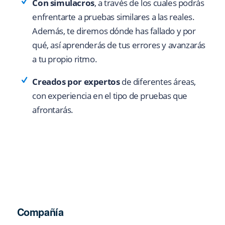
Con simulacros
, a través de los cuales podrás
enfrentarte a pruebas similares a las reales.
Además, te diremos dónde has fallado y por
qué, así aprenderás de tus errores y avanzarás
a tu propio ritmo.
Creados por expertos
de diferentes áreas,
con experiencia en el tipo de pruebas que
afrontarás.
Compañía