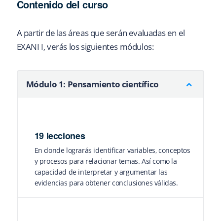
Contenido del curso
A partir de las áreas que serán evaluadas en el
EXANI I, verás los siguientes módulos:
Módulo 1: Pensamiento científico
19 lecciones
En donde lograrás identificar variables, conceptos
y procesos para relacionar temas. Así como la
capacidad de interpretar y argumentar las
evidencias para obtener conclusiones válidas.