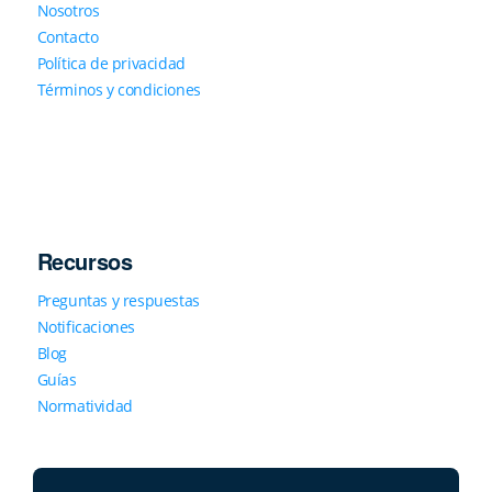
Nosotros
Contacto
Política de privacidad
Términos y condiciones
Recursos
Preguntas y respuestas
Notificaciones
Blog
Guías
Normatividad