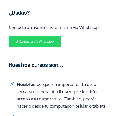
¿Dudas?
Contacta un asesor ahora mismo vía Whatsapp.
Contactar vía Whatsapp
Nuestros cursos son…
Flexibles
, porque sin importar el día de la
semana o la hora del día, siempre tendrás
acceso a tu curso virtual. También, podrás
hacerlo desde tu computador, celular o tableta.