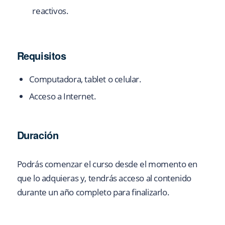
reactivos.
Requisitos
Computadora, tablet o celular.
Acceso a Internet.
Duración
Podrás comenzar el curso desde el momento en
que lo adquieras y, tendrás acceso al contenido
durante un año completo para finalizarlo.