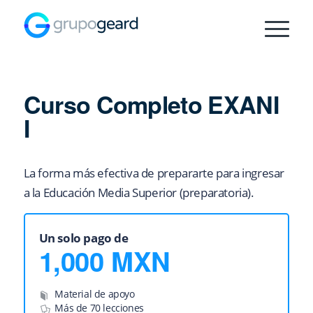
Curso Completo EXANI
I
La forma más efectiva de prepararte para ingresar
a la Educación Media Superior (preparatoria).
Un solo pago de
1,000
MXN
Material de apoyo
Más de 70 lecciones