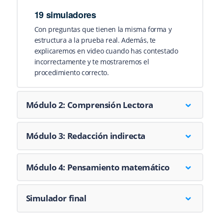
19 simuladores
Con preguntas que tienen la misma forma y
estructura a la prueba real. Además, te
explicaremos en video cuando has contestado
incorrectamente y te mostraremos el
procedimiento correcto.
Módulo 2: Comprensión Lectora
Módulo 3: Redacción indirecta
Módulo 4: Pensamiento matemático
Simulador final