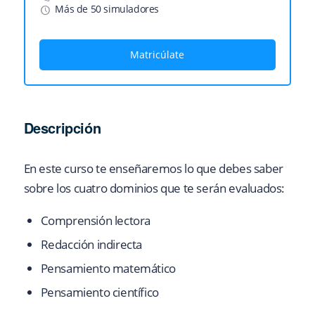
Más de 50 simuladores
Matricúlate
Descripción
En este curso te enseñaremos lo que debes saber
sobre los cuatro dominios que te serán evaluados:
Comprensión lectora
Redacción indirecta
Pensamiento matemático
Pensamiento científico