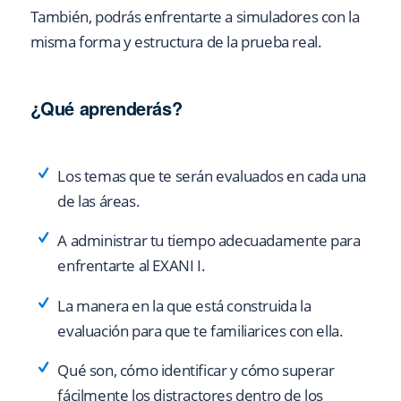
También, podrás enfrentarte a simuladores con la
misma forma y estructura de la prueba real.
¿Qué aprenderás?
Los temas que te serán evaluados en cada una
de las áreas.
A administrar tu tiempo adecuadamente para
enfrentarte al EXANI I.
La manera en la que está construida la
evaluación para que te familiarices con ella.
Qué son, cómo identificar y cómo superar
fácilmente los distractores dentro de los