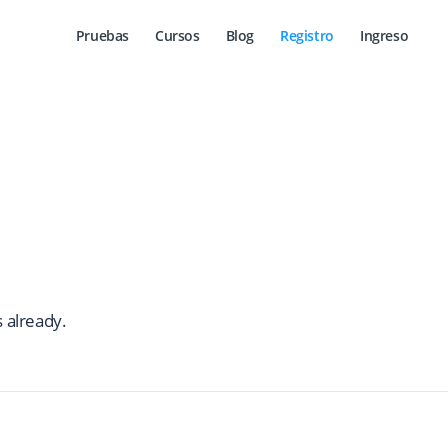
Pruebas
Cursos
Blog
Registro
Ingreso
 already.