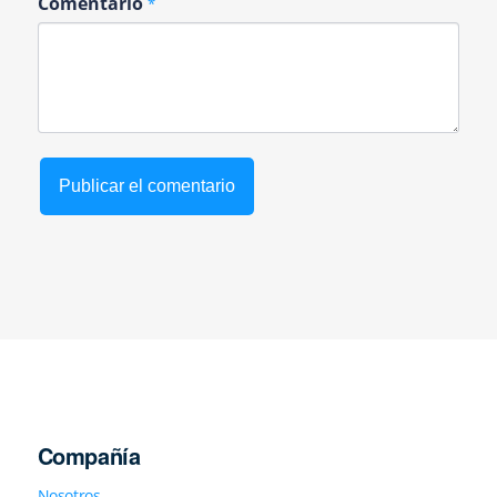
Comentario
*
Compañía
Nosotros