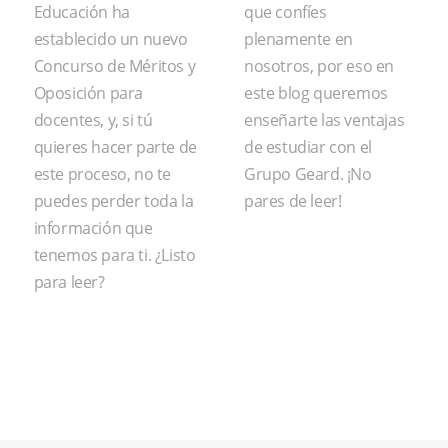
Educación ha
que confíes
establecido un nuevo
plenamente en
Concurso de Méritos y
nosotros, por eso en
Oposición para
este blog queremos
docentes, y, si tú
enseñarte las ventajas
quieres hacer parte de
de estudiar con el
este proceso, no te
Grupo Geard. ¡No
puedes perder toda la
pares de leer!
información que
tenemos para ti. ¿Listo
para leer?