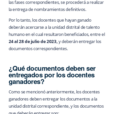
las fases correspondientes, se procederá a realizar
la entrega de nombramientos definitivos.
Por lo tanto, los docentes que hayan ganado
deberán acercarse a la unidad distrital de talento
humano en el cual resultaron beneficiados, entre el
24 al 28 de julio de 2023,
y deberán entregar los
documentos correspondientes.
¿Qué documentos deben ser
entregados por los docentes
ganadores?
Como se mencionó anteriormente, los docentes
ganadores deben entregar los documentos a la
unidad distrital correspondiente, y los documentos
que deberán entregar son: