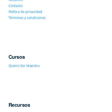
Contacto
Política de privacidad
Términos y condiciones
Cursos
Quiero Ser Maestro
Recursos