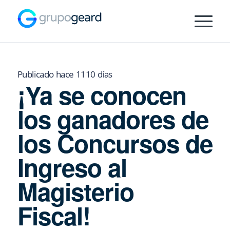
Publicado hace 1110 días
¡Ya se conocen
los ganadores de
los Concursos de
Ingreso al
Magisterio
Fiscal!