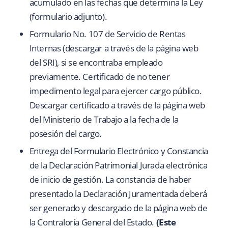
acumulado en las fechas que determina la Ley
(formulario adjunto).
Formulario No. 107 de Servicio de Rentas
Internas (descargar a través de la página web
del SRI), si se encontraba empleado
previamente. Certificado de no tener
impedimento legal para ejercer cargo público.
Descargar certificado a través de la página web
del Ministerio de Trabajo a la fecha de la
posesión del cargo.
Entrega del Formulario Electrónico y Constancia
de la Declaración Patrimonial Jurada electrónica
de inicio de gestión. La constancia de haber
presentado la Declaración Juramentada deberá
ser generado y descargado de la página web de
la Contraloría General del Estado.
(Este