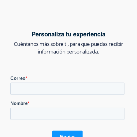
Personaliza tu experiencia
Cuéntanos más sobre ti, para que puedas recibir
información personalizada.