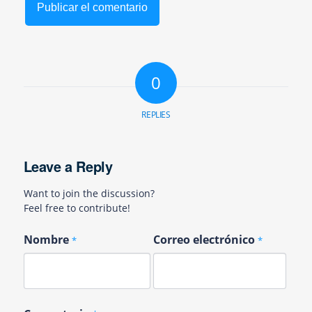
0
REPLIES
Leave a Reply
Want to join the discussion?
Feel free to contribute!
Nombre
Correo electrónico
*
*