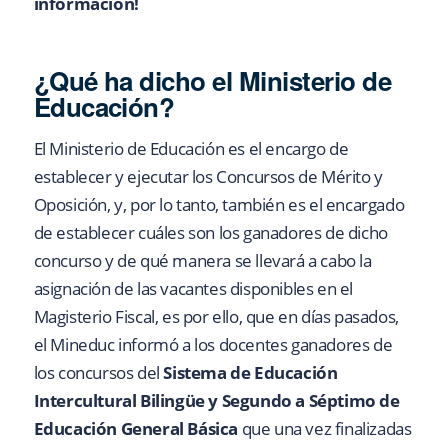
información!
¿Qué ha dicho el Ministerio de
Educación?
El Ministerio de Educación es el encargo de
establecer y ejecutar los Concursos de Mérito y
Oposición, y, por lo tanto, también es el encargado
de establecer cuáles son los ganadores de dicho
concurso y de qué manera se llevará a cabo la
asignación de las vacantes disponibles en el
Magisterio Fiscal, es por ello, que en días pasados,
el Mineduc informó a los docentes ganadores de
los concursos del
Sistema de Educación
Intercultural Bilingüe y Segundo a Séptimo de
Educación General Básica
que una vez finalizadas