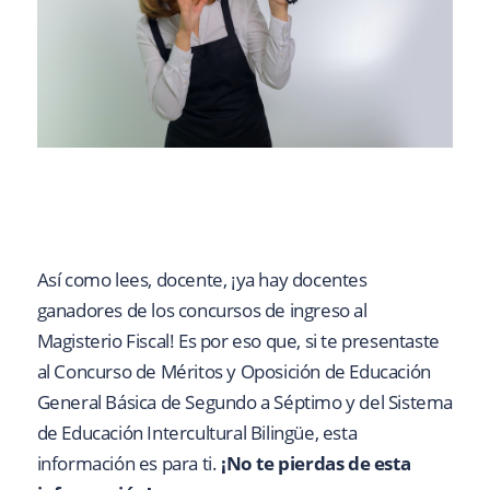
Así como lees, docente, ¡ya hay docentes
ganadores de los concursos de ingreso al
Magisterio Fiscal! Es por eso que, si te presentaste
al Concurso de Méritos y Oposición de Educación
General Básica de Segundo a Séptimo y del Sistema
de Educación Intercultural Bilingüe, esta
información es para ti.
¡No te pierdas de esta