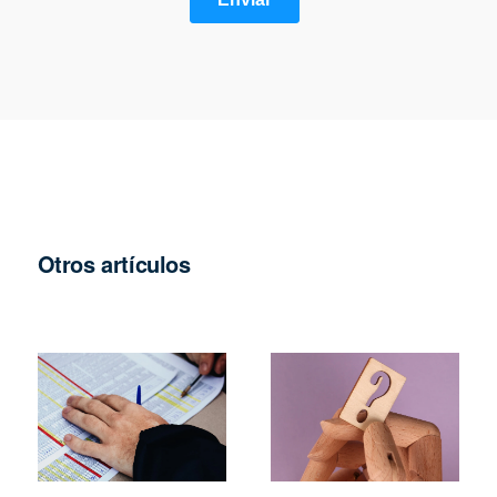
Otros artículos