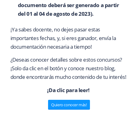
documento deberá ser generado a partir
del 01 al 04 de agosto de 2023).
¡Ya sabes docente, no dejes pasar estas
importantes fechas, y, si eres ganador, envía la
documentación necesaria a tiempo!
¿Deseas conocer detalles sobre estos concursos?
¡Solo da clic en el botón y conoce nuestro blog,
donde encontrarás mucho contenido de tu interés!
¡Da clic para leer!
Quiero conocer más!