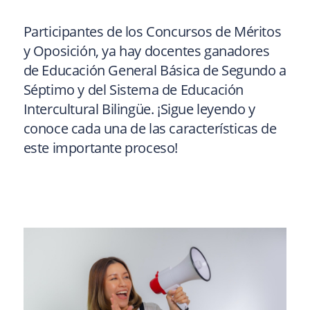
Participantes de los Concursos de Méritos
y Oposición, ya hay docentes ganadores
de Educación General Básica de Segundo a
Séptimo y del Sistema de Educación
Intercultural Bilingüe. ¡Sigue leyendo y
conoce cada una de las características de
este importante proceso!