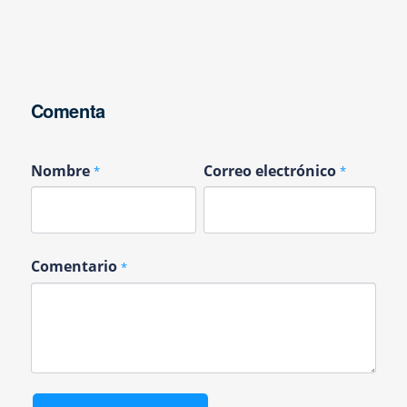
Comenta
Nombre
Correo electrónico
*
*
Comentario
*