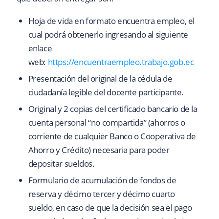
Hoja de vida en formato encuentra empleo, el
cual podrá obtenerlo ingresando al siguiente
enlace
web:
https://encuentraempleo.trabajo.gob.ec
Presentación del original de la cédula de
ciudadanía legible del docente participante.
Original y 2 copias del certificado bancario de la
cuenta personal “no compartida” (ahorros o
corriente de cualquier Banco o Cooperativa de
Ahorro y Crédito) necesaria para poder
depositar sueldos.
Formulario de acumulación de fondos de
reserva y décimo tercer y décimo cuarto
sueldo, en caso de que la decisión sea el pago