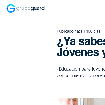
Publicado hace 1408 días
¿Ya sabes
Jóvenes 
¿Educación para Jóvene
conocimiento, conoce q