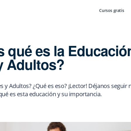
Cursos gratis
 qué es la Educació
y Adultos?
s y Adultos? ¿Qué es eso? ¡Lector! Déjanos seguir 
ué es esta educación y su importancia.