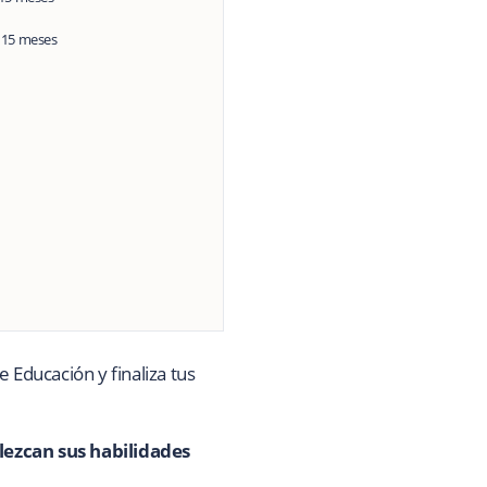
–
15 meses
 Educación y finaliza tus
lezcan sus habilidades