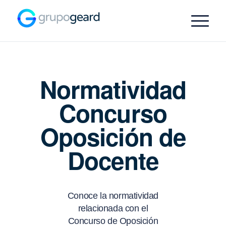
Normatividad
Concurso
Oposición de
Docente
Conoce la normatividad
relacionada con el
Concurso de Oposición