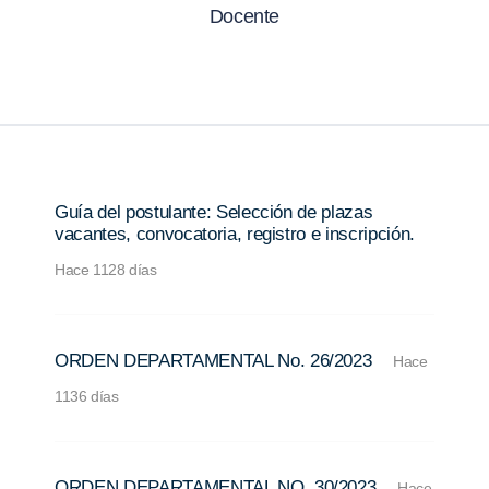
Docente
Guía del postulante: Selección de plazas
vacantes, convocatoria, registro e inscripción.
Hace 1128 días
ORDEN DEPARTAMENTAL No. 26/2023
Hace
1136 días
ORDEN DEPARTAMENTAL NO. 30/2023
Hace