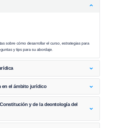
as sobre cómo desarrollar el curso, estrategias para
reguntas y tips para su abordaje.
rídica
en el ámbito jurídico
Constitución y de la deontología del