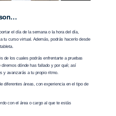
 son…
portar el día de la semana o la hora del día,
a tu curso virtual. Además, podrás hacerlo desde
tableta.
vés de los cuales podrás enfrentarte a pruebas
e diremos dónde has fallado y por qué; así
s y avanzarás a tu propio ritmo.
e diferentes áreas, con experiencia en el tipo de
do con el área o cargo al que te estás