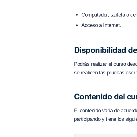
Computador, tableta o cel
Acceso a Internet.
Disponibilidad de
Podrás realizar el curso de
se realicen las pruebas esc
Contenido del cu
El contenido varia de acuerdo
participando y tiene los sigu