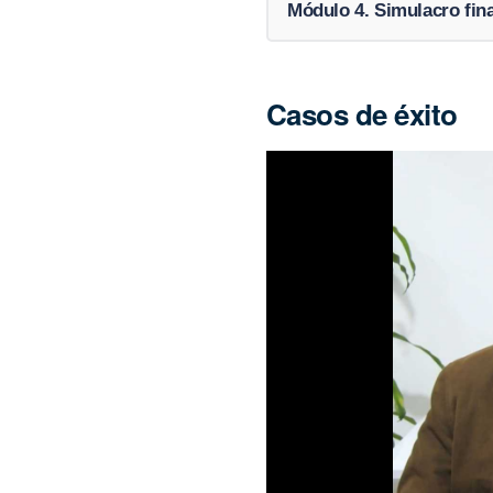
Módulo 4. Simulacro fina
Casos de éxito