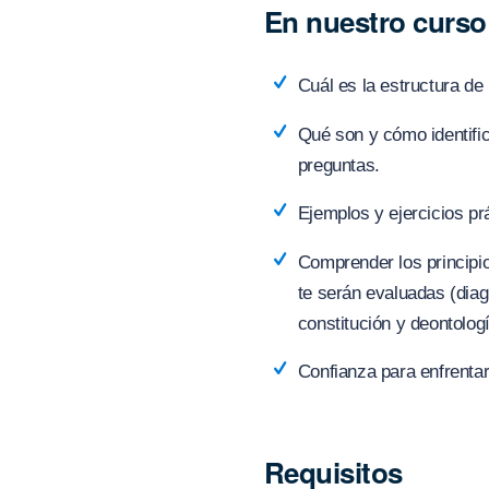
En nuestro curs
Cuál es la estructura de
Qué son y cómo identific
preguntas.
Ejemplos y ejercicios pr
Comprender los principi
te serán evaluadas (diag
constitución y deontologí
Confianza para enfrenta
Requisitos