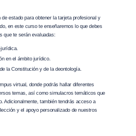
de estado para obtener la tarjeta profesional y
ado, en este curso te enseñaremos lo que debes
s que te serán evaluadas:
jurídica.
 en el ámbito jurídico.
 la Constitución y de la deontología.
pus virtual, donde podrás hallar diferentes
ersos temas, así como simulacros temáticos que
. Adicionalmente, también tendrás acceso a
lección y el apoyo personalizado de nuestros