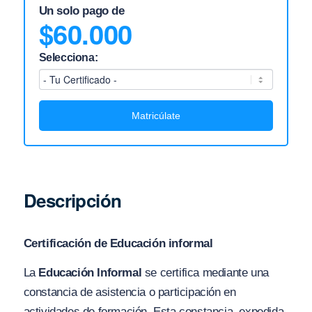
Un solo pago de
$
60.000
Selecciona:
Matricúlate
Descripción
Certificación de Educación informal
La
Educación Informal
se certifica mediante una
constancia de asistencia o participación en
actividades de formación. Esta constancia, expedida