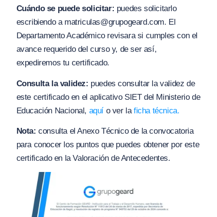
Cuándo se puede solicitar:
puedes solicitarlo
escribiendo a
matriculas@grupogeard.com
. El
Departamento Académico revisara si cumples con el
avance requerido del curso y, de ser así,
expediremos tu certificado.
Consulta la validez:
puedes consultar la validez de
este certificado en el aplicativo SIET del Ministerio de
Educación Nacional,
aquí
o ver la
ficha técnica.
Nota:
consulta el Anexo Técnico de la convocatoria
para conocer los puntos que puedes obtener por este
certificado en la Valoración de Antecedentes.