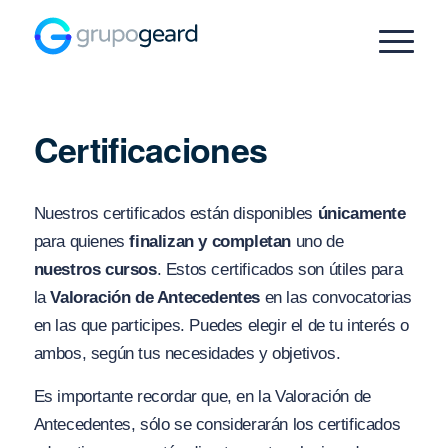
Certificaciones
Nuestros certificados están disponibles
únicamente
para quienes
finalizan y completan
uno de
nuestros cursos
. Estos certificados son útiles para
la
Valoración de Antecedentes
en las convocatorias
en las que participes. Puedes elegir el de tu interés o
ambos, según tus necesidades y objetivos.
Es importante recordar que, en la Valoración de
Antecedentes, sólo se considerarán los certificados