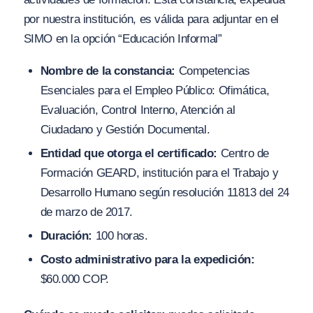
por nuestra institución, es válida para adjuntar en el
SIMO en la opción “Educación Informal”
Nombre de la constancia:
Competencias
Esenciales para el Empleo Público: Ofimática,
Evaluación, Control Interno, Atención al
Ciudadano y Gestión Documental.
Entidad que otorga el certificado:
Centro de
Formación GEARD, institución para el Trabajo y
Desarrollo Humano según resolución 11813 del 24
de marzo de 2017.
Duración:
100 horas.
Costo administrativo para la expedición:
$60.000 COP.