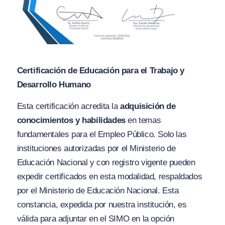
Certificación de Educación para el Trabajo y
Desarrollo Humano
Esta certificación acredita la
adquisición de
conocimientos y habilidades
en temas
fundamentales para el Empleo Público. Solo las
instituciones autorizadas por el Ministerio de
Educación Nacional y con registro vigente pueden
expedir certificados en esta modalidad, respaldados
por el Ministerio de Educación Nacional. Esta
constancia, expedida por nuestra institución, es
válida para adjuntar en el SIMO en la opción