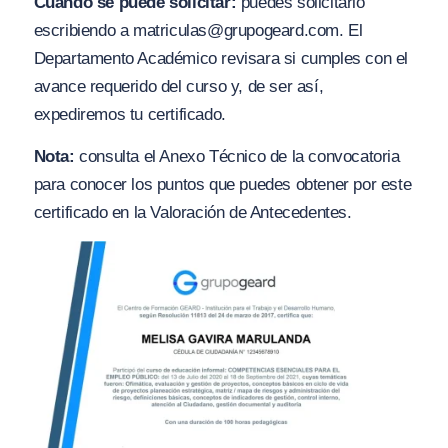
Cuándo se puede solicitar:
puedes solicitarlo
escribiendo a
matriculas@grupogeard.com
. El
Departamento Académico revisara si cumples con el
avance requerido del curso y, de ser así,
expediremos tu certificado.
Nota:
consulta el Anexo Técnico de la convocatoria
para conocer los puntos que puedes obtener por este
certificado en la Valoración de Antecedentes.