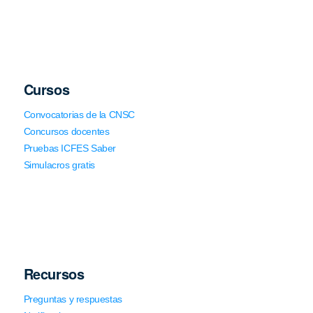
Cursos
Convocatorias de la CNSC
Concursos docentes
Pruebas ICFES Saber
Simulacros gratis
Recursos
Preguntas y respuestas