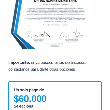
Importante:
si ya posees estos certificados,
contáctanos para darte otras opciones
Un solo pago de
$
60.000
Selecciona: