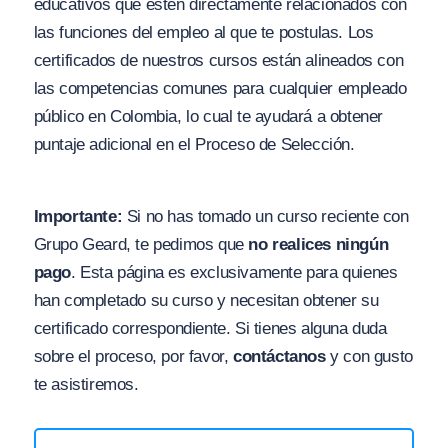
educativos que estén directamente relacionados con
las funciones del empleo al que te postulas. Los
certificados de nuestros cursos están alineados con
las competencias comunes para cualquier empleado
público en Colombia, lo cual te ayudará a obtener
puntaje adicional en el Proceso de Selección.
Importante:
Si no has tomado un curso reciente con
Grupo Geard, te pedimos que
no realices ningún
pago
. Esta página es exclusivamente para quienes
han completado su curso y necesitan obtener su
certificado correspondiente. Si tienes alguna duda
sobre el proceso, por favor,
contáctanos
y con gusto
te asistiremos.