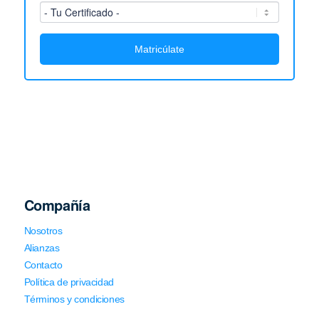
Matricúlate
Compañía
Nosotros
Alianzas
Contacto
Política de privacidad
Términos y condiciones