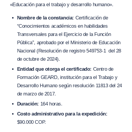
«Educación para el trabajo y desarrollo humano».
Nombre de la constancia:
Certificación de
“Conocimientos académicos en habilidades
Transversales para el Ejercicio de la Función
Pública”, aprobado por el Ministerio de Educación
Nacional (Resolución de registro 549753-1 del 28
de octubre de 2024).
Entidad que otorga el certificado:
Centro de
Formación GEARD, institución para el Trabajo y
Desarrollo Humano según resolución 11813 del 24
de marzo de 2017.
Duración:
164 horas.
Costo administrativo para la expedición:
$90.000 COP.