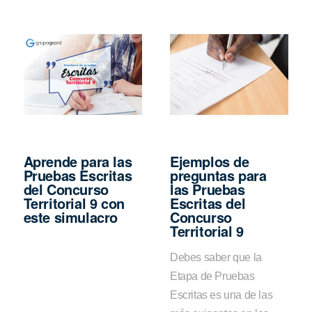
Aprende para las
Ejemplos de
Pruebas Escritas
preguntas para
del Concurso
las Pruebas
Territorial 9 con
Escritas del
este simulacro
Concurso
Territorial 9
Debes saber que la
Etapa de Pruebas
Escritas es una de las