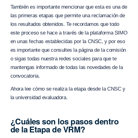
También es importante mencionar que esta es una de
las primeras etapas que permite una reclamación de
los resultados obtenidos. Te recordamos que todo
este proceso se hace a través de la plataforma SIMO
en unas fechas establecidas por la CNSC, y por eso
es importante que consultes la página de la comisión
o sigas todas nuestra redes sociales para que te
mantengas informado de todas las novedades de la
convocatoria.
Ahora lee cómo se realiza la etapa desde la CNSC y
la universidad evaluadora.
¿Cuáles son los pasos dentro
de la Etapa de VRM?