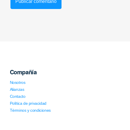
Compañía
Nosotros
Alianzas
Contacto
Política de privacidad
Términos y condiciones