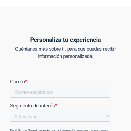
Personaliza tu experiencia
Cuéntanos más sobre ti, para que puedas recibir
información personalizada.