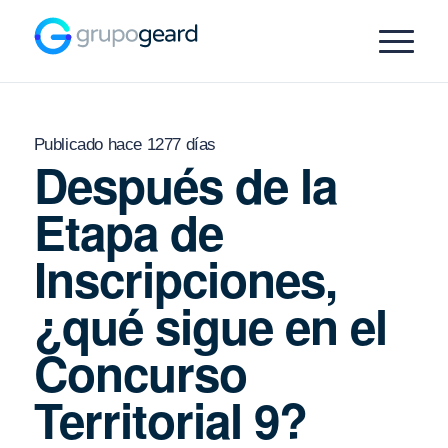
Publicado hace 1277 días
Después de la
Etapa de
Inscripciones,
¿qué sigue en el
Concurso
Territorial 9?