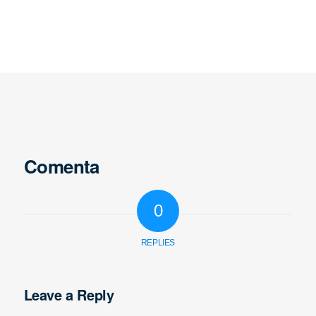
Comenta
0
REPLIES
Leave a Reply