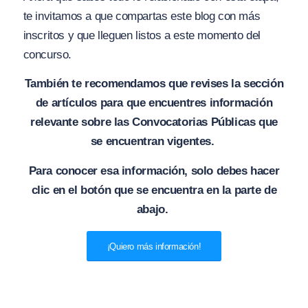
te invitamos a que compartas este blog con más
inscritos y que lleguen listos a este momento del
concurso.
También te recomendamos que revises la sección
de artículos para que encuentres información
relevante sobre las Convocatorias Públicas que
se encuentran vigentes.
Para conocer esa información, solo debes hacer
clic en el botón que se encuentra en la parte de
abajo.
¡Quiero más información!