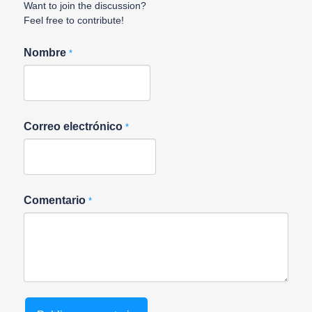
Want to join the discussion?
Feel free to contribute!
Nombre
*
Correo electrónico
*
Comentario
*