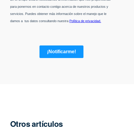
Otros artículos