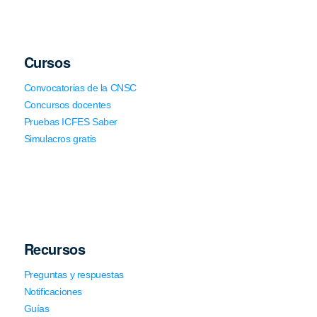
Cursos
Convocatorias de la CNSC
Concursos docentes
Pruebas ICFES Saber
Simulacros gratis
Recursos
Preguntas y respuestas
Notificaciones
Guías