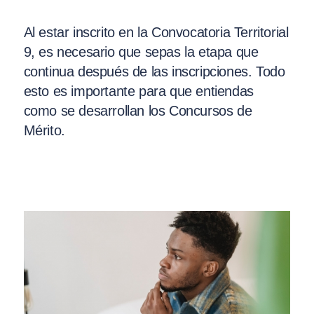
Al estar inscrito en la Convocatoria Territorial
9, es necesario que sepas la etapa que
continua después de las inscripciones. Todo
esto es importante para que entiendas
como se desarrollan los Concursos de
Mérito.