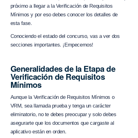
próximo a llegar a la Verificación de Requisitos
Mínimos y por eso debes conocer los detalles de
esta fase.
Conociendo el estado del concurso, vas a ver dos
secciones importantes. ¡Empecemos!
Generalidades de la Etapa de
Verificación de Requisitos
Mínimos
Aunque la Verificación de Requisitos Mínimos o
VRM, sea llamada prueba y tenga un carácter
eliminatorio, no te debes preocupar y solo debes
asegurarte que los documentos que cargaste al
aplicativo están en orden.