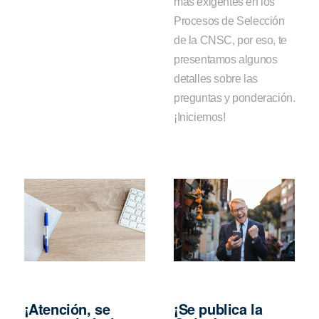
más exigentes en los
Procesos de Selección
de la CNSC, por eso, te
presentamos algunos
detalles sobre las
preguntas y ponderación.
¡Iniciemos!
¡Atención, se
¡Se publica la