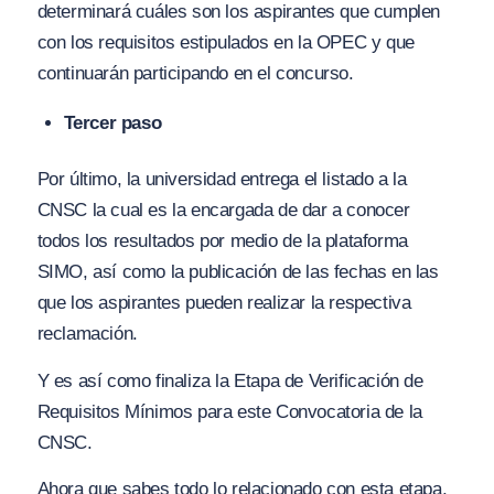
determinará cuáles son los aspirantes que cumplen
con los requisitos estipulados en la OPEC y que
continuarán participando en el concurso.
Tercer paso
Por último, la universidad entrega el listado a la
CNSC la cual es la encargada de dar a conocer
todos los resultados por medio de la plataforma
SIMO, así como la publicación de las fechas en las
que los aspirantes pueden realizar la respectiva
reclamación.
Y es así como finaliza la Etapa de Verificación de
Requisitos Mínimos para este Convocatoria de la
CNSC.
Ahora que sabes todo lo relacionado con esta etapa,