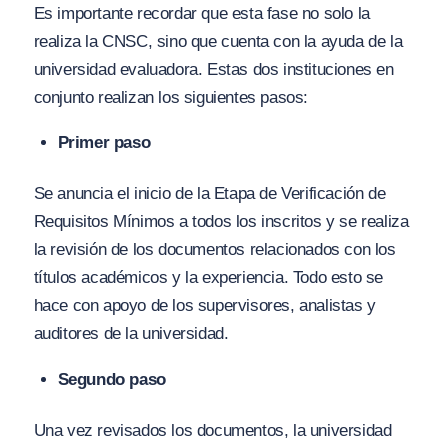
Es importante recordar que esta fase no solo la
realiza la CNSC, sino que cuenta con la ayuda de la
universidad evaluadora. Estas dos instituciones en
conjunto realizan los siguientes pasos:
Primer paso
Se anuncia el inicio de la Etapa de Verificación de
Requisitos Mínimos a todos los inscritos y se realiza
la revisión de los documentos relacionados con los
títulos académicos y la experiencia. Todo esto se
hace con apoyo de los supervisores, analistas y
auditores de la universidad.
Segundo paso
Una vez revisados los documentos, la universidad