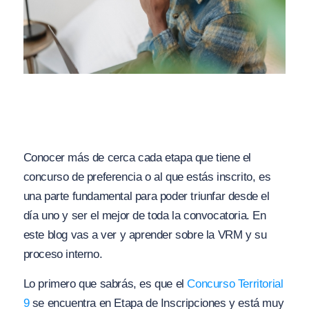
Conocer más de cerca cada etapa que tiene el
concurso de preferencia o al que estás inscrito, es
una parte fundamental para poder triunfar desde el
día uno y ser el mejor de toda la convocatoria. En
este blog vas a ver y aprender sobre la VRM y su
proceso interno.
Lo primero que sabrás, es que el
Concurso Territorial
9
se encuentra en Etapa de Inscripciones y está muy