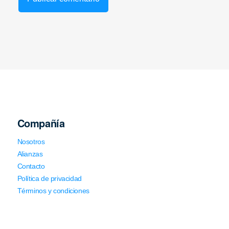
Compañía
Nosotros
Alianzas
Contacto
Política de privacidad
Términos y condiciones