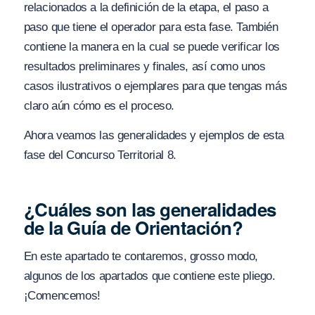
relacionados a la definición de la etapa, el paso a
paso que tiene el operador para esta fase. También
contiene la manera en la cual se puede verificar los
resultados preliminares y finales, así como unos
casos ilustrativos o ejemplares para que tengas más
claro aún cómo es el proceso.
Ahora veamos las generalidades y ejemplos de esta
fase del Concurso Territorial 8.
¿Cuáles son las generalidades
de la Guía de Orientación?
En este apartado te contaremos, grosso modo,
algunos de los apartados que contiene este pliego.
¡Comencemos!