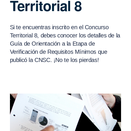
Territorial 8
Si te encuentras inscrito en el Concurso
Territorial 8, debes conocer los detalles de la
Guía de Orientación a la Etapa de
Verificación de Requisitos Mínimos que
publicó la CNSC. ¡No te los pierdas!