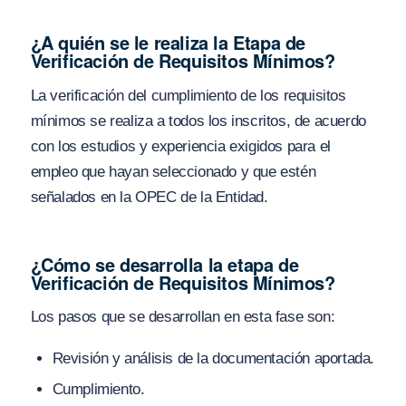
¿A quién se le realiza la Etapa de
Verificación de Requisitos Mínimos?
La verificación del cumplimiento de los requisitos
mínimos se realiza a todos los inscritos, de acuerdo
con los estudios y experiencia exigidos para el
empleo que hayan seleccionado y que estén
señalados en la OPEC de la Entidad.
¿Cómo se desarrolla la etapa de
Verificación de Requisitos Mínimos?
Los pasos que se desarrollan en esta fase son:
Revisión y análisis de la documentación aportada.
Cumplimiento.