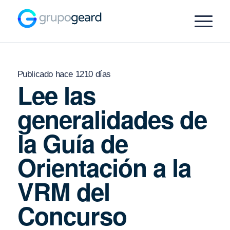
Publicado hace 1210 días
Lee las
generalidades de
la Guía de
Orientación a la
VRM del
Concurso