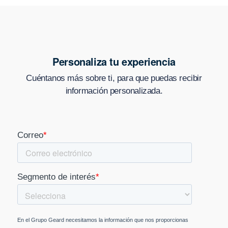
Personaliza tu experiencia
Cuéntanos más sobre ti, para que puedas recibir
información personalizada.