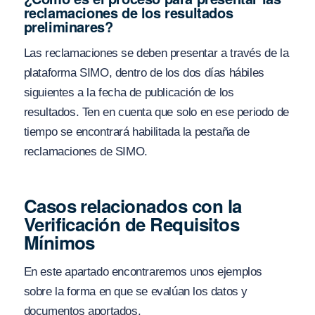
reclamaciones de los resultados
preliminares?
Las reclamaciones se deben presentar a través de la
plataforma SIMO, dentro de los dos días hábiles
siguientes a la fecha de publicación de los
resultados. Ten en cuenta que solo en ese periodo de
tiempo se encontrará habilitada la pestaña de
reclamaciones de SIMO.
Casos relacionados con la
Verificación de Requisitos
Mínimos
En este apartado encontraremos unos ejemplos
sobre la forma en que se evalúan los datos y
documentos aportados.