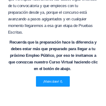
de tu convocatoria y que empieces con tu
preparación desde ya, porque el concurso está
avanzando a pasos agigantados y en cualquier
momento llegaremos a esa gran etapa de Pruebas
Escritas.
Recuerda que la preparación hace la diferencia y
debes estar más que preparado para llegar a tu
próximo Empleo Público, por eso te invitamos a
que conozcas nuestro Curso Virtual haciendo clic
en el botón de abajo.
¡Matricúlate! 💪