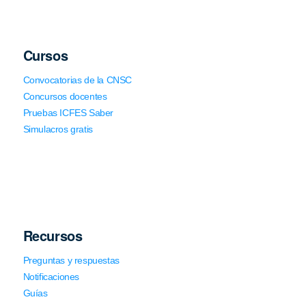
Cursos
Convocatorias de la CNSC
Concursos docentes
Pruebas ICFES Saber
Simulacros gratis
Recursos
Preguntas y respuestas
Notificaciones
Guías