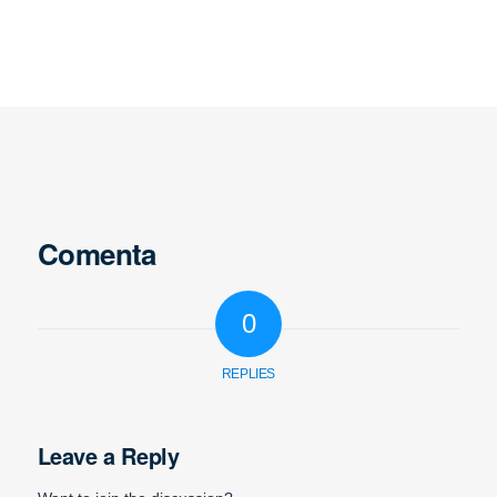
Comenta
0
REPLIES
Leave a Reply