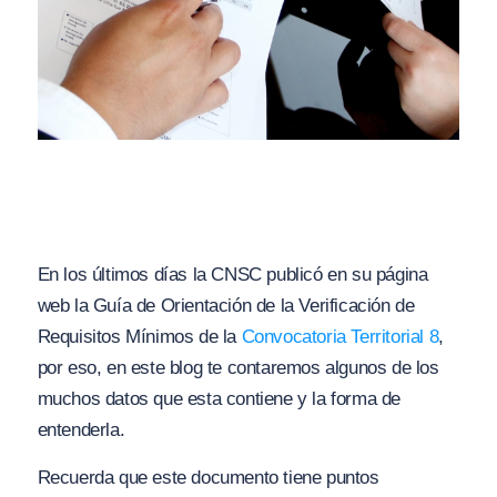
En los últimos días la CNSC publicó en su página
web la Guía de Orientación de la Verificación de
Requisitos Mínimos de la
Convocatoria Territorial 8
,
por eso, en este blog te contaremos algunos de los
muchos datos que esta contiene y la forma de
entenderla.
Recuerda que este documento tiene puntos