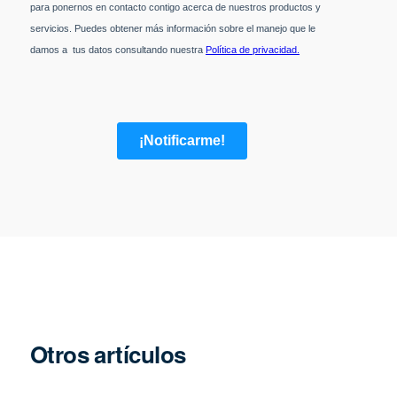
Otros artículos