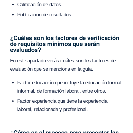
Calificación de datos.
Publicación de resultados.
¿Cuáles son los factores de verificación
de requisitos mínimos que serán
evaluados?
En este apartado verás cuáles son los factores de
evaluación que se menciona en la guía.
Factor educación que incluye la educación formal,
informal, de formación laboral, entre otros.
Factor experiencia que tiene la experiencia
laboral, relacionada y profesional.
¿Cómo es el proceso para presentar las