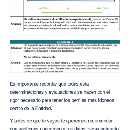
Es importante recordar que todas esta
determinaciones y evaluaciones se hacen con el
rigor necesario para tener los perfiles más idóneos
dentro de la Entidad.
Y antes de que te vayas te queremos recomendar
que verifiques nuevamente tus datos, sigas enterado