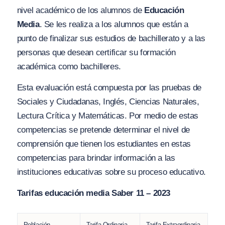
nivel académico de los alumnos de
Educación
Media
. Se les realiza a los alumnos que están a
punto de finalizar sus estudios de bachillerato y a las
personas que desean certificar su formación
académica como bachilleres.
Esta evaluación está compuesta por las pruebas de
Sociales y Ciudadanas, Inglés, Ciencias Naturales,
Lectura Crítica y Matemáticas. Por medio de estas
competencias se pretende determinar el nivel de
comprensión que tienen los estudiantes en estas
competencias para brindar información a las
instituciones educativas sobre su proceso educativo.
Tarifas
educación media Saber 11 – 2023
Población
Tarifa Ordinaria
Tarifa Extraordinaria