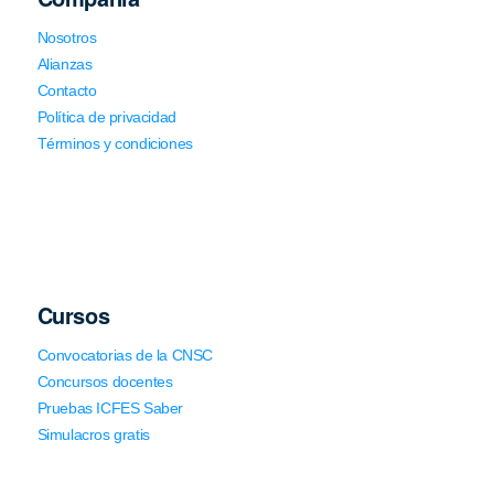
Nosotros
Alianzas
Contacto
Política de privacidad
Términos y condiciones
Cursos
Convocatorias de la CNSC
Concursos docentes
Pruebas ICFES Saber
Simulacros gratis