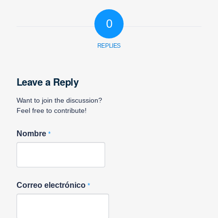
0
REPLIES
Leave a Reply
Want to join the discussion?
Feel free to contribute!
Nombre
*
Correo electrónico
*