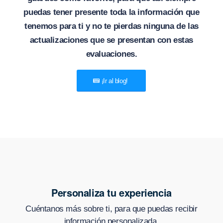
puedas tener presente toda la información que
tenemos para ti y no te pierdas ninguna de las
actualizaciones que se presentan con estas
evaluaciones.
¡Ir al blog!
Personaliza tu experiencia
Cuéntanos más sobre ti, para que puedas recibir
información personalizada.