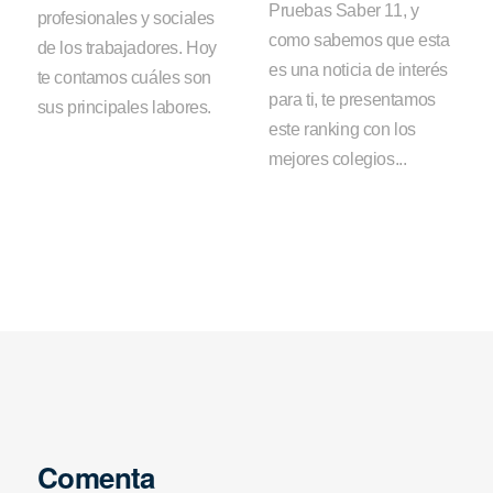
Pruebas Saber 11, y
profesionales y sociales
como sabemos que esta
de los trabajadores. Hoy
es una noticia de interés
te contamos cuáles son
para ti, te presentamos
sus principales labores.
este ranking con los
mejores colegios...
Comenta