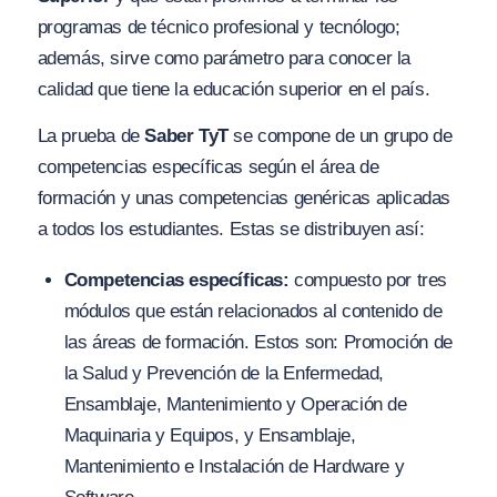
programas de técnico profesional y tecnólogo;
además, sirve como parámetro para conocer la
calidad que tiene la educación superior en el país.
La prueba de
Saber TyT
se compone de un grupo de
competencias específicas según el área de
formación y unas competencias genéricas aplicadas
a todos los estudiantes. Estas se distribuyen así:
Competencias específicas:
compuesto por tres
módulos que están relacionados al contenido de
las áreas de formación. Estos son: Promoción de
la Salud y Prevención de la Enfermedad,
Ensamblaje, Mantenimiento y Operación de
Maquinaria y Equipos, y Ensamblaje,
Mantenimiento e Instalación de Hardware y