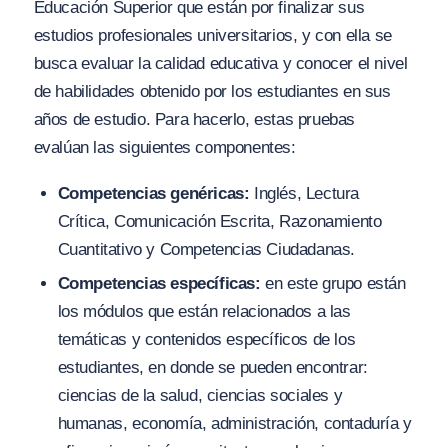
Educación Superior que están por finalizar sus
estudios profesionales universitarios, y con ella se
busca evaluar la calidad educativa y conocer el nivel
de habilidades obtenido por los estudiantes en sus
años de estudio. Para hacerlo, estas pruebas
evalúan las siguientes componentes:
Competencias genéricas:
Inglés, Lectura
Crítica, Comunicación Escrita, Razonamiento
Cuantitativo y Competencias Ciudadanas.
Competencias específicas:
en este grupo están
los módulos que están relacionados a las
temáticas y contenidos específicos de los
estudiantes, en donde se pueden encontrar:
ciencias de la salud, ciencias sociales y
humanas, economía, administración, contaduría y