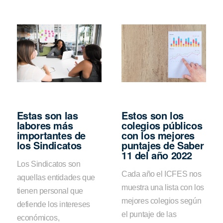
Estas son las
Estos son los
labores más
colegios públicos
importantes de
con los mejores
los Sindicatos
puntajes de Saber
11 del año 2022
Los Sindicatos son
Cada año el ICFES nos
aquellas entidades que
muestra una lista con los
tienen personal que
mejores colegios según
defiende los intereses
el puntaje de las
económicos,