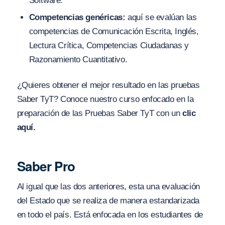
Software.
Competencias genéricas:
aquí se evalúan las
competencias de Comunicación Escrita, Inglés,
Lectura Crítica, Competencias Ciudadanas y
Razonamiento Cuantitativo.
¿Quieres obtener el mejor resultado en las pruebas
Saber TyT? Conoce nuestro curso enfocado en la
preparación de las Pruebas Saber TyT con un
clic
aquí.
Saber Pro
Al igual que las dos anteriores, esta una evaluación
del Estado que se realiza de manera estandarizada
en todo el país. Está enfocada en los estudiantes de