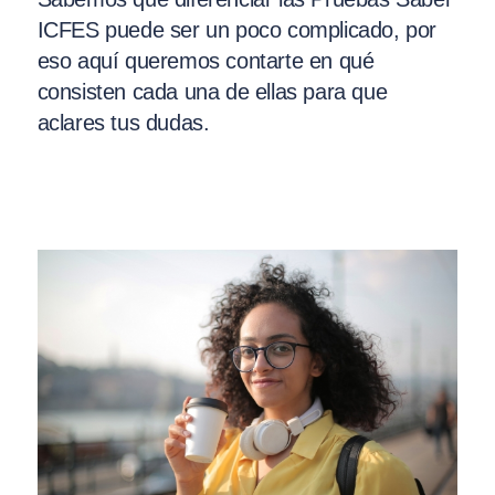
ICFES puede ser un poco complicado, por
eso aquí queremos contarte en qué
consisten cada una de ellas para que
aclares tus dudas.