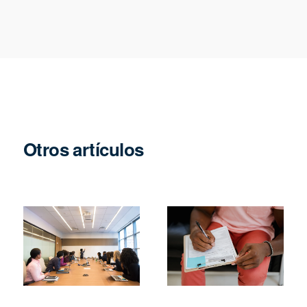
Otros artículos