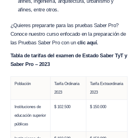
afines, ingeniería, arquitectura, urbanismo y
afines, entre otros.
¿Quieres prepararte para las pruebas Saber Pro?
Conoce nuestro curso enfocado en la preparación de
las Pruebas Saber Pro con un
clic aquí.
Tabla de tarifas del examen de Estado Saber TyT y
Saber Pro – 2023
Población
Tarifa Ordinaria
Tarifa Extraordinaria
2023
2023
Instituciones de
$ 102.500
$ 150.000
educación superior
públicas