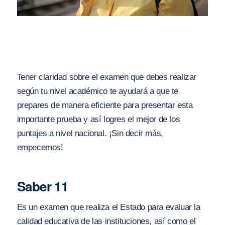
Tener claridad sobre el examen que debes realizar
según tu nivel académico te ayudará a que te
prepares de manera eficiente para presentar esta
importante prueba y así logres el mejor de los
puntajes a nivel nacional. ¡Sin decir más,
empecemos!
Saber 11
Es un examen que realiza el Estado para evaluar la
calidad educativa de las instituciones, así como el