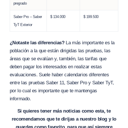
pregrado
Saber Pro – Saber
$ 134.000
$ 199.500
TyT Exterior
¿Notaste las diferencias?
La más importante es la
población a la que están dirigidas las pruebas, las
áreas que se evalúan y, también, las tarifas que
deben pagar los interesados en realizar estas
evaluaciones. Suele haber calendarios diferentes
entre las pruebas Saber 11, Saber Pro y Saber TyT,
por lo cual es importante que te mantengas
informado.
Si quieres tener más noticias como esta, te
recomendamos que te dirijas a nuestro blog y lo
guardes como favorito, para que así siempre