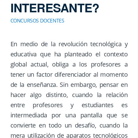
INTERESANTE?
CONCURSOS DOCENTES
En medio de la revolución tecnológica y
educativa que ha planteado el contexto
global actual, obliga a los profesores a
tener un factor diferenciador al momento
de la enseñanza. Sin embargo, pensar en
hacer algo distinto, cuando la relación
entre profesores y estudiantes es
intermediada por una pantalla que se
convierte en todo un desafío, cuando la
mera utilización de aparatos tecnológicos