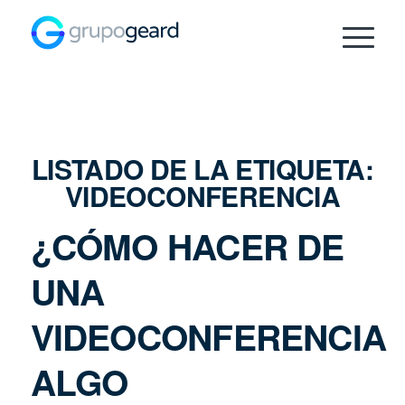
LISTADO DE LA ETIQUETA:
VIDEOCONFERENCIA
¿CÓMO HACER DE
UNA
VIDEOCONFERENCIA
ALGO