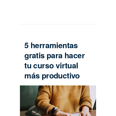
5 herramientas
gratis para hacer
tu curso virtual
más productivo