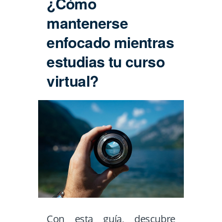
¿Cómo
mantenerse
enfocado mientras
estudias tu curso
virtual?
Con esta guía, descubre