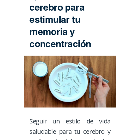
cerebro para
estimular tu
memoria y
concentración
Seguir un estilo de vida
saludable para tu cerebro y