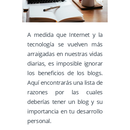
A medida que Internet y la
tecnología se vuelven más
arraigadas en nuestras vidas
diarias, es imposible ignorar
los beneficios de los blogs.
Aquí encontrarás una lista de
razones por las cuales
deberías tener un blog y su
importancia en tu desarrollo
personal.