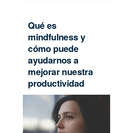
Qué es
mindfulness y
cómo puede
ayudarnos a
mejorar nuestra
productividad