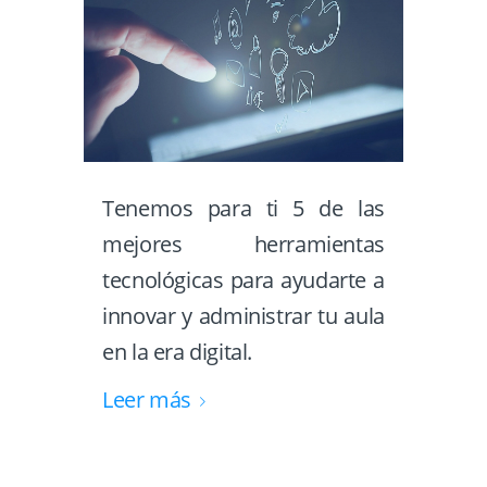
Tenemos para ti 5 de las
mejores herramientas
tecnológicas para ayudarte a
innovar y administrar tu aula
en la era digital.
Leer más