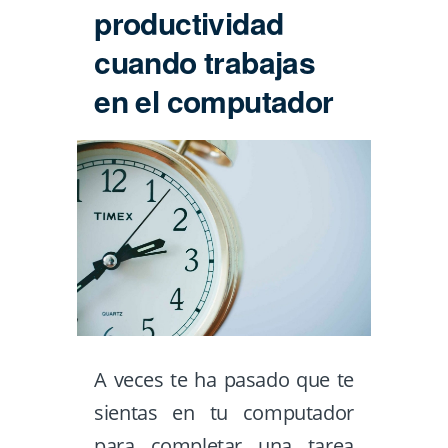
productividad
cuando trabajas
en el computador
A veces te ha pasado que te
sientas en tu computador
para completar una tarea