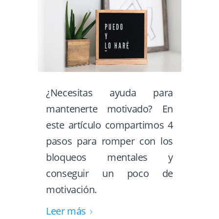
¿Necesitas ayuda para
mantenerte motivado? En
este artículo compartimos 4
pasos para romper con los
bloqueos mentales y
conseguir un poco de
motivación.
Leer más