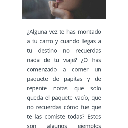
¿Alguna vez te has montado
a tu carro y cuando llegas a
tu destino no recuerdas
nada de tu viaje? ¿O has
comenzado a comer un
paquete de papitas y de
repente notas que solo
queda el paquete vacío, que
no recuerdas cómo fue que
te las comiste todas? Estos
son algunos ejemplos