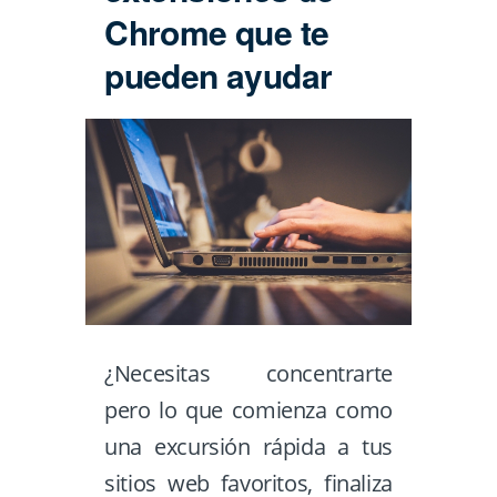
Chrome que te
pueden ayudar
¿Necesitas concentrarte
pero lo que comienza como
una excursión rápida a tus
sitios web favoritos, finaliza