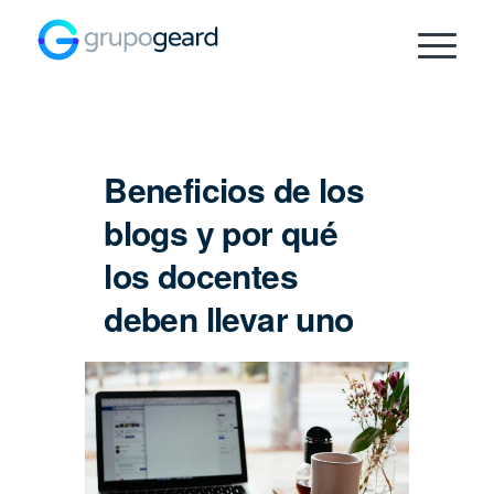
Beneficios de los
blogs y por qué
los docentes
deben llevar uno