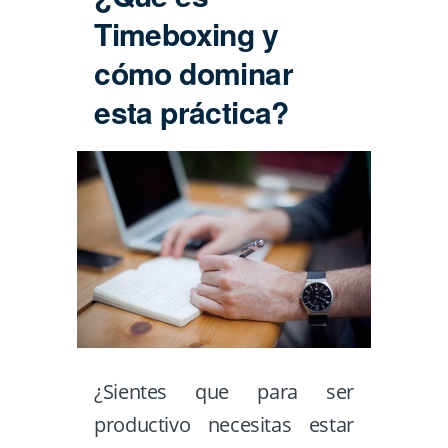
Timeboxing y
cómo dominar
esta práctica?
¿Sientes que para ser
productivo necesitas estar