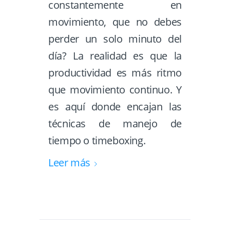
constantemente en
movimiento, que no debes
perder un solo minuto del
día? La realidad es que la
productividad es más ritmo
que movimiento continuo. Y
es aquí donde encajan las
técnicas de manejo de
tiempo o timeboxing.
Leer más