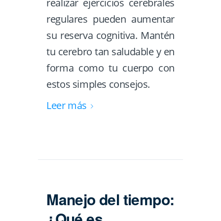
realizar ejercicios cerebrales
regulares pueden aumentar
su reserva cognitiva. Mantén
tu cerebro tan saludable y en
forma como tu cuerpo con
estos simples consejos.
Leer más
Manejo del tiempo:
¿Qué es