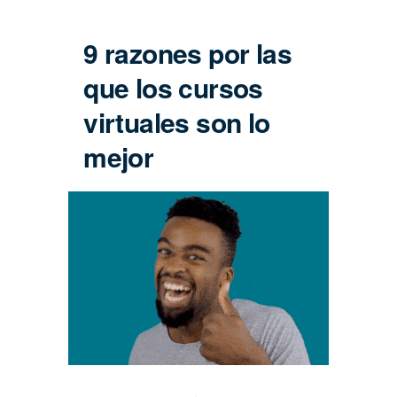
9 razones por las
que los cursos
virtuales son lo
mejor