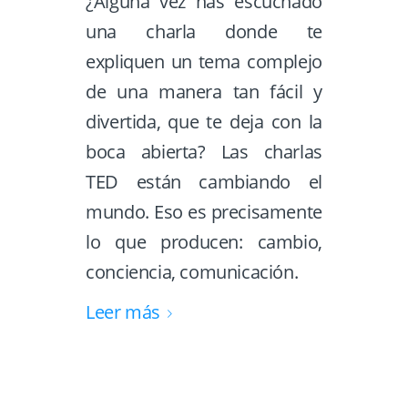
¿Alguna vez has escuchado
una charla donde te
expliquen un tema complejo
de una manera tan fácil y
divertida, que te deja con la
boca abierta? Las charlas
TED están cambiando el
mundo. Eso es precisamente
lo que producen: cambio,
conciencia, comunicación.
Leer más