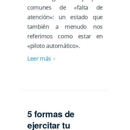
comunes de «falta de
atención»: un estado que
también a menudo nos
referimos como estar en
«piloto automático».
Leer más
5 formas de
ejercitar tu