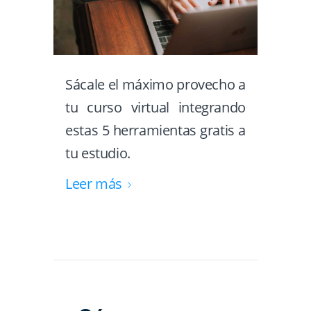
Sácale el máximo provecho a
tu curso virtual integrando
estas 5 herramientas gratis a
tu estudio.
Leer más