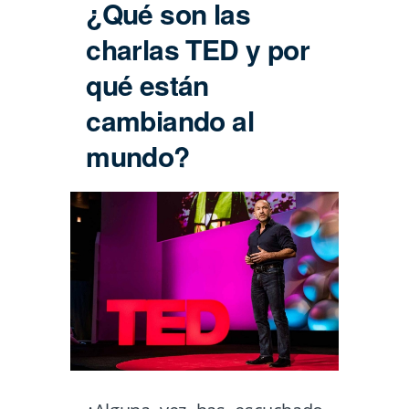
¿Qué son las
charlas TED y por
qué están
cambiando al
mundo?