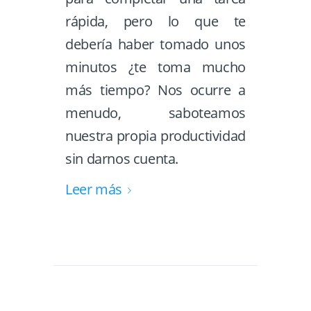
rápida, pero lo que te
debería haber tomado unos
minutos ¿te toma mucho
más tiempo? Nos ocurre a
menudo, saboteamos
nuestra propia productividad
sin darnos cuenta.
Leer más