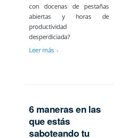
con docenas de pestañas
abiertas y horas de
productividad
desperdiciada?
Leer más
6 maneras en las
que estás
saboteando tu