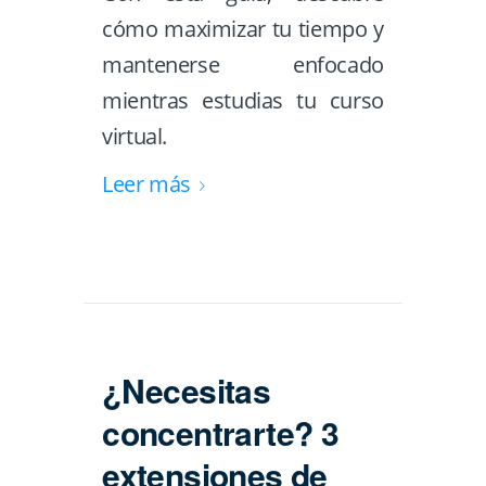
cómo maximizar tu tiempo y
mantenerse enfocado
mientras estudias tu curso
virtual.
Leer más
¿Necesitas
concentrarte? 3
extensiones de