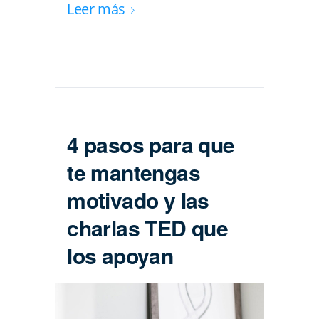
Leer más
4 pasos para que
te mantengas
motivado y las
charlas TED que
los apoyan