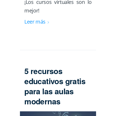
¡Los cursos virtuales son lo
mejor!
Leer más
5 recursos
educativos gratis
para las aulas
modernas