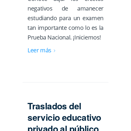
negativos de amanecer
estudiando para un examen
tan importante como lo es la
Prueba Nacional. ¡Iniciemos!
Leer más
Traslados del
servicio educativo
privado al público