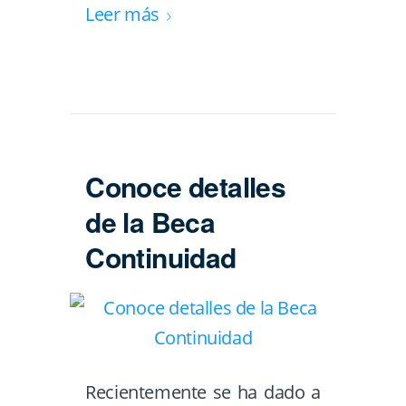
Leer más
Conoce detalles
de la Beca
Continuidad
Recientemente se ha dado a