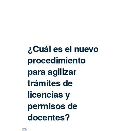
¿Cuál es el nuevo
procedimiento
para agilizar
trámites de
licencias y
permisos de
docentes?