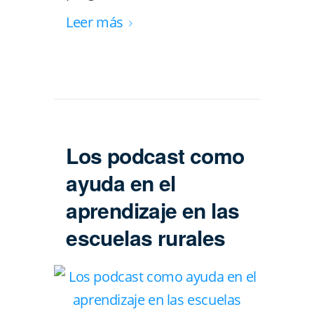
Leer más
Los podcast como
ayuda en el
aprendizaje en las
escuelas rurales