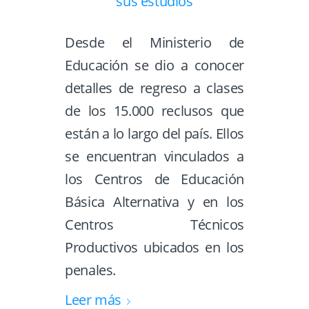
Desde el Ministerio de
Educación se dio a conocer
detalles de regreso a clases
de los 15.000 reclusos que
están a lo largo del país. Ellos
se encuentran vinculados a
los Centros de Educación
Básica Alternativa y en los
Centros Técnicos
Productivos ubicados en los
penales.
Leer más