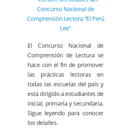
El Concurso Nacional de
Comprensión de Lectura se
hace con el fin de promover
las prácticas lectoras en
todas las escuelas del país y
está dirigido a estudiantes de
inicial, primaria y secundaria.
Sigue leyendo para conocer
los detalles.