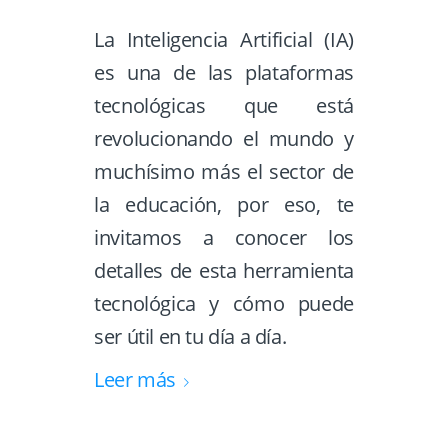
La Inteligencia Artificial (IA)
es una de las plataformas
tecnológicas que está
revolucionando el mundo y
muchísimo más el sector de
la educación, por eso, te
invitamos a conocer los
detalles de esta herramienta
tecnológica y cómo puede
ser útil en tu día a día.
Leer más