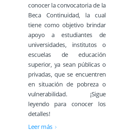
conocer la convocatoria de la
Beca Continuidad, la cual
tiene como objetivo brindar
apoyo a estudiantes de
universidades, institutos o
escuelas de educación
superior, ya sean públicas o
privadas, que se encuentren
en situación de pobreza o
vulnerabilidad. ¡Sigue
leyendo para conocer los
detalles!
Leer más