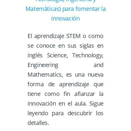
El aprendizaje STEM o como
se conoce en sus siglas en
inglés Science, Technology,
Engineering and
Mathematics, es una nueva
forma de aprendizaje que
tiene como fin afianzar la
innovación en el aula. Sigue
leyendo para descubrir los
detalles.