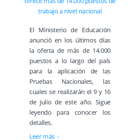
El Ministerio de Educación
anunció en los últimos días
la oferta de más de 14.000
puestos a lo largo del país
para la aplicación de las
Pruebas Nacionales, las
cuales se realizarán el 9 y 16
de julio de este año. Sigue
leyendo para conocer los
detalles.
Leer más