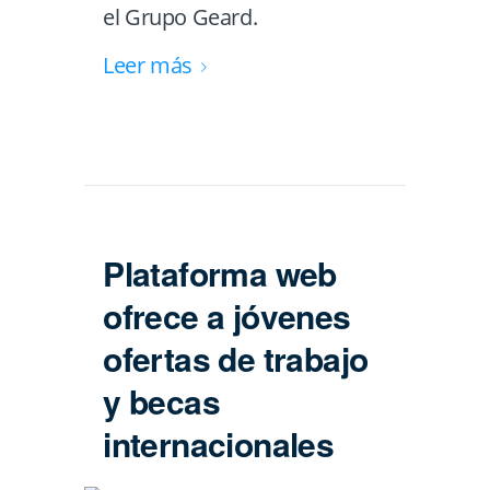
el Grupo Geard.
Leer más
Plataforma web
ofrece a jóvenes
ofertas de trabajo
y becas
internacionales