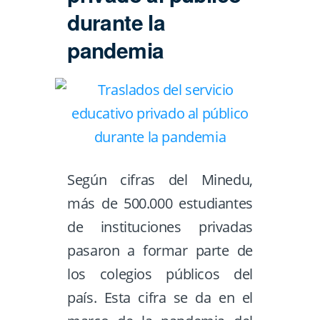
durante la
pandemia
Según cifras del Minedu,
más de 500.000 estudiantes
de instituciones privadas
pasaron a formar parte de
los colegios públicos del
país. Esta cifra se da en el