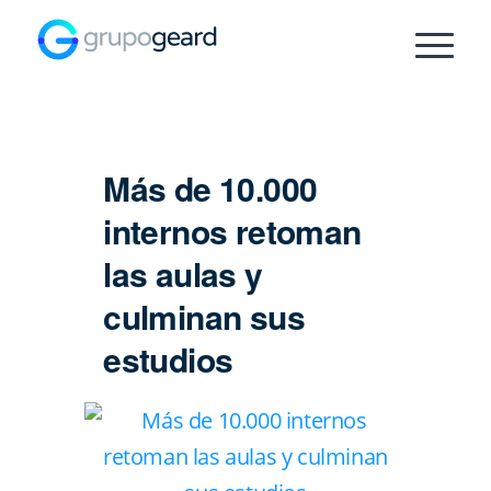
Más de 10.000
internos retoman
las aulas y
culminan sus
estudios