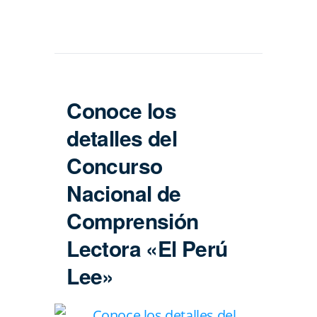
Conoce los
detalles del
Concurso
Nacional de
Comprensión
Lectora «El Perú
Lee»