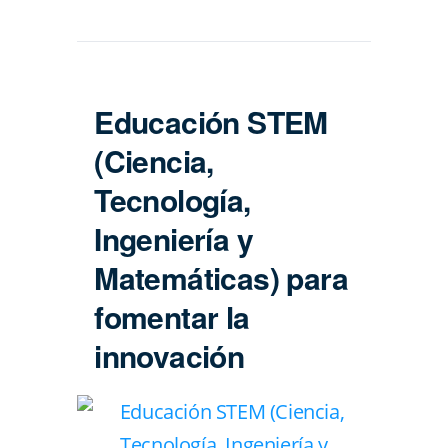
Educación STEM
(Ciencia,
Tecnología,
Ingeniería y
Matemáticas) para
fomentar la
innovación