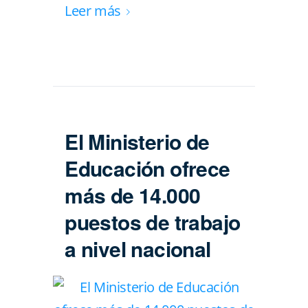
Leer más
El Ministerio de
Educación ofrece
más de 14.000
puestos de trabajo
a nivel nacional