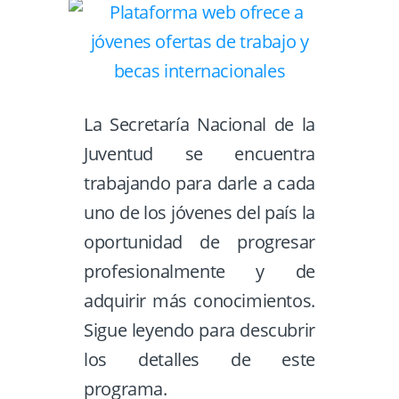
La Secretaría Nacional de la
Juventud se encuentra
trabajando para darle a cada
uno de los jóvenes del país la
oportunidad de progresar
profesionalmente y de
adquirir más conocimientos.
Sigue leyendo para descubrir
los detalles de este
programa.