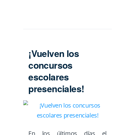
¡Vuelven los
concursos
escolares
presenciales!
En los últimos días el