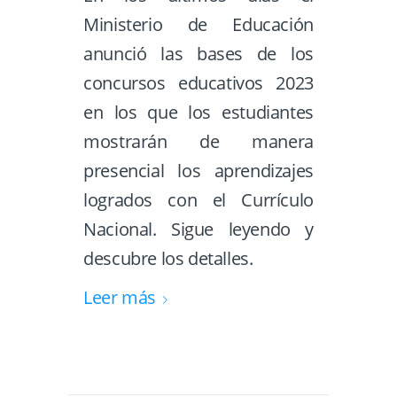
Ministerio de Educación
anunció las bases de los
concursos educativos 2023
en los que los estudiantes
mostrarán de manera
presencial los aprendizajes
logrados con el Currículo
Nacional. Sigue leyendo y
descubre los detalles.
Leer más