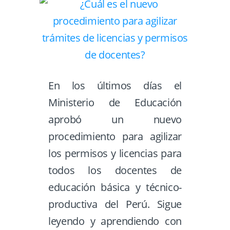
En los últimos días el
Ministerio de Educación
aprobó un nuevo
procedimiento para agilizar
los permisos y licencias para
todos los docentes de
educación básica y técnico-
productiva del Perú. Sigue
leyendo y aprendiendo con