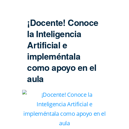
¡Docente! Conoce
la Inteligencia
Artificial e
impleméntala
como apoyo en el
aula