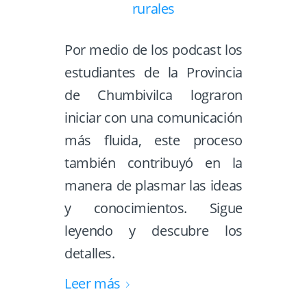
Por medio de los podcast los
estudiantes de la Provincia
de Chumbivilca lograron
iniciar con una comunicación
más fluida, este proceso
también contribuyó en la
manera de plasmar las ideas
y conocimientos. Sigue
leyendo y descubre los
detalles.
Leer más